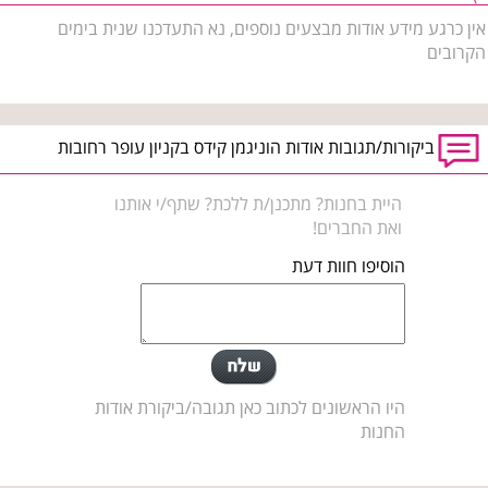
אין כרגע מידע אודות מבצעים נוספים, נא התעדכנו שנית בימים
הקרובים
ביקורות/תגובות אודות הוניגמן קידס בקניון עופר רחובות
היית בחנות? מתכנן/ת ללכת? שתף/י אותנו
ואת החברים!
הוסיפו חוות דעת
היו הראשונים לכתוב כאן תגובה/ביקורת אודות
החנות