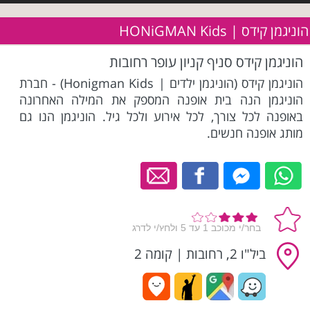
הוניגמן קידס | HONiGMAN Kids
הוניגמן קידס סניף קניון עופר רחובות
הוניגמן קידס (הוניגמן ילדים | Honigman Kids) - חברת
הוניגמן הנה בית אופנה המספק את המילה האחרונה
באופנה לכל צורך, לכל אירוע ולכל גיל. הוניגמן הנו גם
מותג אופנה חנשים.
ביל"ו 2, רחובות
|
קומה 2