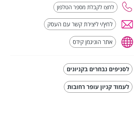
לחץ/י ליצירת קשר עם העסק
אתר הוניגמן קידס
לסניפים נבחרים בקניונים
לעמוד קניון עופר רחובות