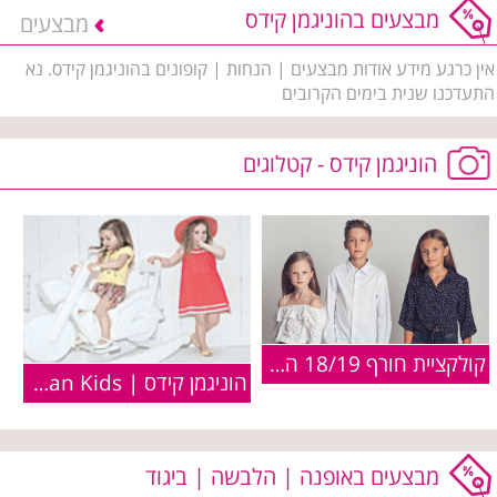
מבצעים בהוניגמן קידס
מבצעים
אין כרגע מידע אודות מבצעים | הנחות | קופונים בהוניגמן קידס. נא
התעדכנו שנית בימים הקרובים
הוניגמן קידס - קטלוגים
קולקציית חורף 18/19 הוניגמן קידס
הוניגמן קידס | Honigman Kids :: קולקציית קיץ 2009
מבצעים באופנה | הלבשה | ביגוד