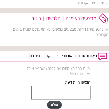
שנית בימים הקרובים
מבצעים באופנה | הלבשה | ביגוד
אין כרגע מידע אודות מבצעים נוספים, נא התעדכנו שנית בימים
הקרובים
ביקורות/תגובות אודות קרוקר בקניון עופר רחובות
היית בחנות? מתכנן/ת ללכת? שתף/י אותנו
ואת החברים!
הוסיפו חוות דעת