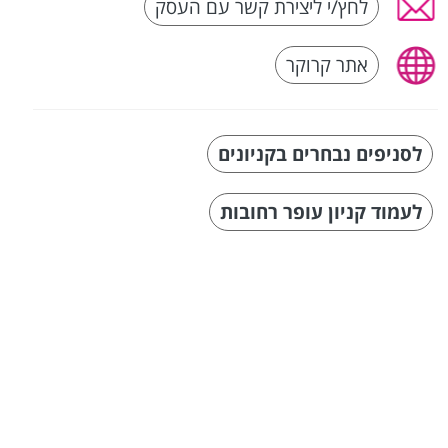
לחץ/י ליצירת קשר עם העסק
אתר קרוקר
לסניפים נבחרים בקניונים
לעמוד קניון עופר רחובות