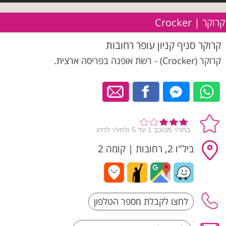
קרוקר | Crocker
קרוקר סניף קניון עופר רחובות
קרוקר (Crocker) - רשת אופנה בפריסה ארצית.
ביל"ו 2, רחובות
|
קומה 2