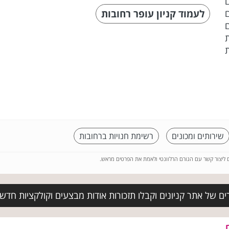
לעמוד קניון עופר רחובות
שירותים ומכונים
רשימת חנויות ברחובות
ם ליצור קשר עם הגורם הרלוונטי ולאמת את הפרטים מראש.
ם של אתר קניונים וקבלו תזכורות אודות מבצעים וקולקציות חד