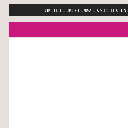
ירועים ומבצעים שווים בקניונים ובחנויות