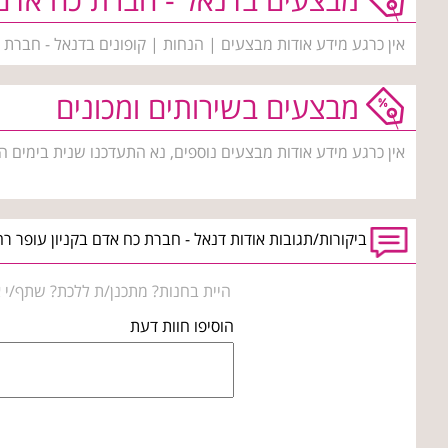
אין כרגע מידע אודות מבצעים | הנחות | קופונים בדנאל - חברת 
מבצעים בשירותים ומכונים
אין כרגע מידע אודות מבצעים נוספים, נא התעדכנו שנית בימים ה
ביקורות/תגובות אודות דנאל - חברת כח אדם בקניון עופר רח
היית בחנות? מתכנן/ת ללכת? שתף/י א
הוסיפו חוות דעת