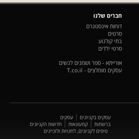
חברים שלנו
דוחות אינסטגרם
סרטים
בתי קולנוע
סרטי ילדים
אורייתא - ספר ושמנים לנשים
עסקים מומלצים - T.co.il
עסקים בקניונים
עסקים
ברשתות
קמעונאות
חדשות הקניונים
טיפים לקניונים, לחנויות ולזכיינים