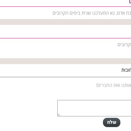
כח אדם. נא התעדכנו שנית בימים הקרובים
קרובים
ובות
ותנו ואת החברים!