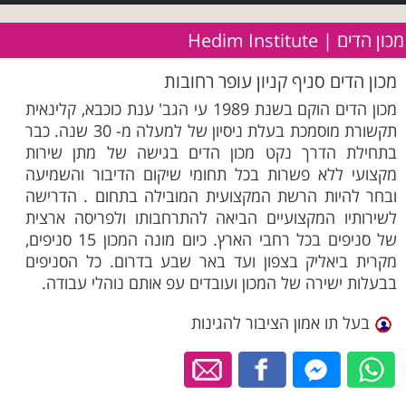
מכון הדים | Hedim Institute
מכון הדים סניף קניון עופר רחובות
מכון הדים הוקם בשנת 1989 עי הגב' ענת כוכבא, קלינאית
תקשורת מוסמכת בעלת ניסיון של למעלה מ- 30 שנה. כבר
בתחילת הדרך נקט מכון הדים בגישה של מתן שירות
מקצועי ללא פשרות בכל תחומי שיקום הדיבור והשמיעה
ובחר להיות הרשת המקצועית המובילה בתחום . הדרישה
לשירותיו המקצועיים הביאה להתרחבותו ולפריסה ארצית
של סניפים בכל רחבי הארץ. כיום מונה המכון 15 סניפים,
מקרית ביאליק בצפון ועד באר שבע בדרום. כל הסניפים
בבעלות ישירה של המכון ועובדים עפ אותם נוהלי עבודה.
בעל תו אמון הציבור להגינות