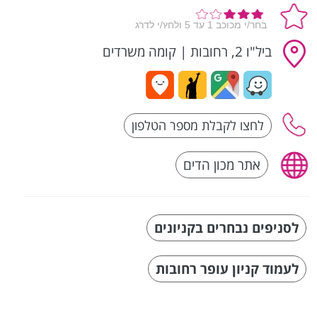
ביל"ו 2, רחובות
|
קומה משרדים
אתר מכון הדים
לסניפים נבחרים בקניונים
לעמוד קניון עופר רחובות