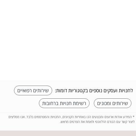
לחנויות ועסקים נוספים בקטגוריות דומות:
שירותים רפואיים
שירותים ומכונים
רשימת חנויות ברחובות
*
המידע אודות ארועים ומבצעים הנו באחריות הקניונים, החנויות והמפרסמים בלבד. אנו ממליצים
ליצור קשר עם הגורם הרלוונטי ולאמת את הפרטים מראש.