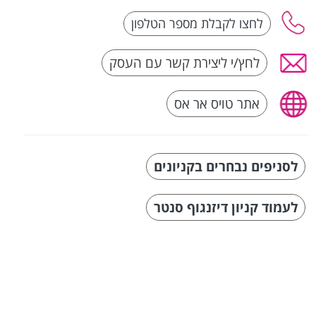
לחץ/י ליצירת קשר עם העסק
אתר טויס אר אס
לסניפים נבחרים בקניונים
לעמוד קניון דיזנגוף סנטר