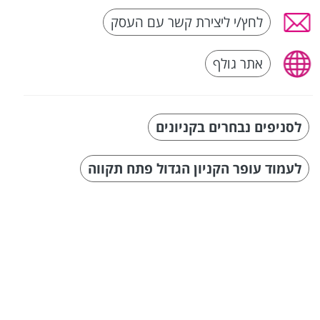
לחץ/י ליצירת קשר עם העסק
אתר גולף
לסניפים נבחרים בקניונים
לעמוד עופר הקניון הגדול פתח תקווה