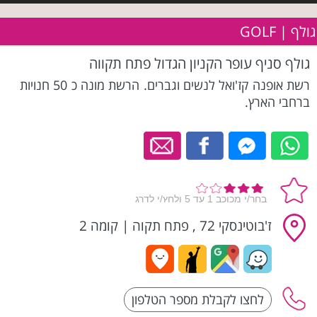
גולף | GOLF
גולף סניף עופר הקניון הגדול פתח תקווה
רשת אופנה קז'ואל לנשים וגברים. הרשת מונה כ 50 חנויות
ברחבי הארץ.
ז'בוטינסקי 72 , פתח תקוה
|
קומה 2