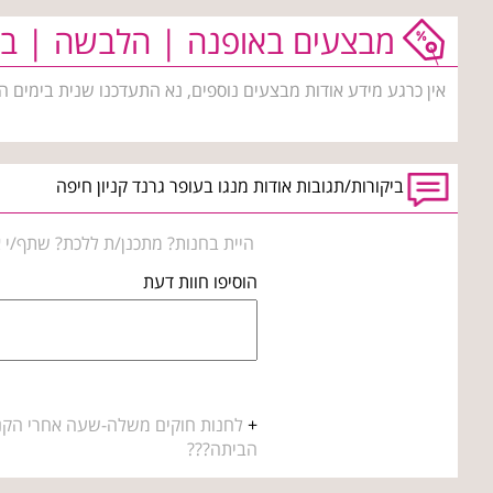
מבצעים באופנה | הלבשה | בי
אין כרגע מידע אודות מבצעים נוספים, נא התעדכנו שנית בימים ה
ביקורות/תגובות אודות מנגו בעופר גרנד קניון חיפה
היית בחנות? מתכנן/ת ללכת? שתף/י א
הוסיפו חוות דעת
+
לחנות חוקים משלה-שעה אחרי הקניה 
הביתה???