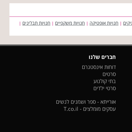
יקים
חנויות אופטיקה
חנויות משקפיים
חנויות תבלינים
|
|
|
|
חברים שלנו
דוחות אינסטגרם
סרטים
בתי קולנוע
סרטי ילדים
אורייתא - ספר ושמנים לנשים
עסקים מומלצים - T.co.il