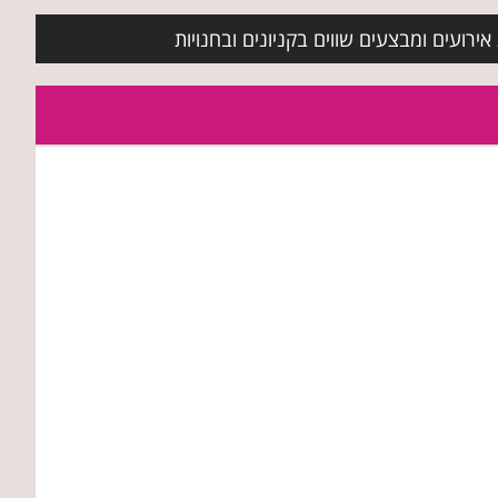
ירועים ומבצעים שווים בקניונים ובחנויות