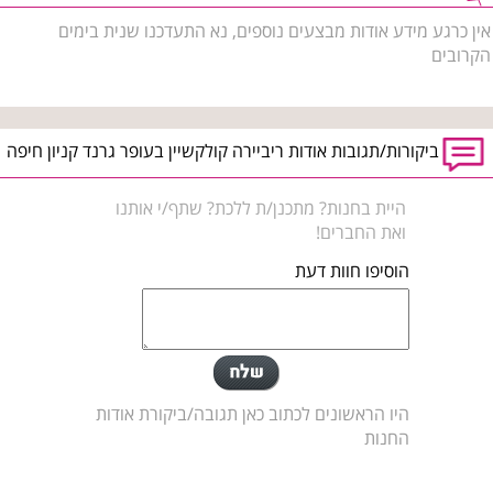
אין כרגע מידע אודות מבצעים נוספים, נא התעדכנו שנית בימים
הקרובים
ביקורות/תגובות אודות ריביירה קולקשיין בעופר גרנד קניון חיפה
היית בחנות? מתכנן/ת ללכת? שתף/י אותנו
ואת החברים!
הוסיפו חוות דעת
היו הראשונים לכתוב כאן תגובה/ביקורת אודות
החנות