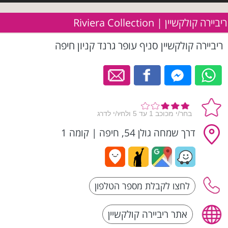
ריביירה קולקשיין | Riviera Collection
ריביירה קולקשיין סניף עופר גרנד קניון חיפה
דרך שמחה גולן 54, חיפה
|
קומה 1
אתר ריביירה קולקשיין