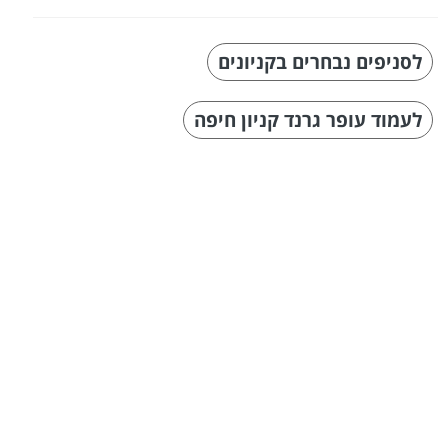
לסניפים נבחרים בקניונים
לעמוד עופר גרנד קניון חיפה