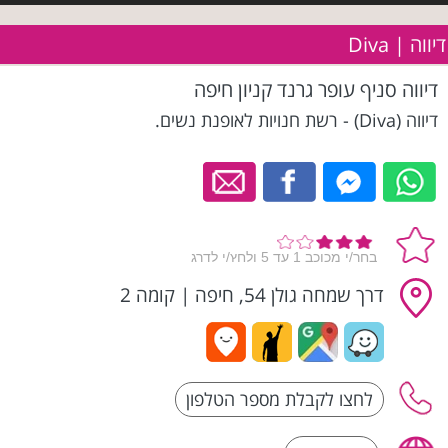
דיווה | Diva
דיווה סניף עופר גרנד קניון חיפה
דיווה (Diva) - רשת חנויות לאופנת נשים.
דרך שמחה גולן 54, חיפה
|
קומה 2