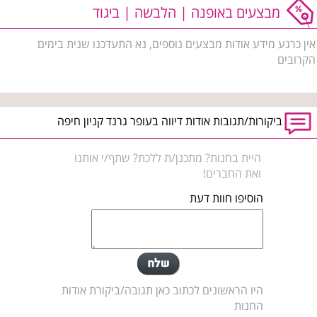
מבצעים באופנה | הלבשה | ביגוד
אין כרגע מידע אודות מבצעים נוספים, נא התעדכנו שנית בימים
הקרובים
ביקורות/תגובות אודות דיווה בעופר גרנד קניון חיפה
היית בחנות? מתכנן/ת ללכת? שתף/י אותנו
ואת החברים!
הוסיפו חוות דעת
היו הראשונים לכתוב כאן תגובה/ביקורת אודות
החנות