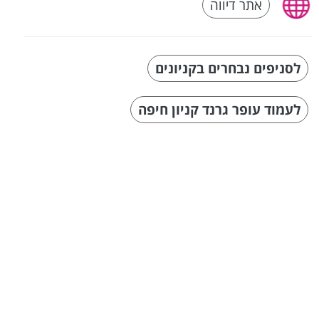
אתר דיווה
לסניפים נבחרים בקניונים
לעמוד עופר גרנד קניון חיפה