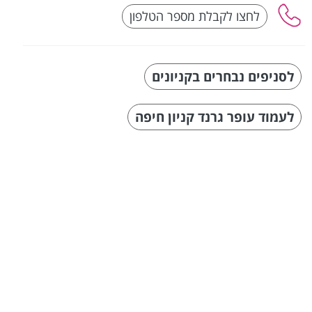
לסניפים נבחרים בקניונים
לעמוד עופר גרנד קניון חיפה