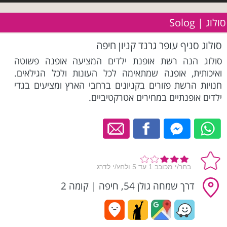
סולוג | Solog
סולוג סניף עופר גרנד קניון חיפה
סולוג הנה רשת אופנת ילדים המציעה אופנה פשוטה
ואיכותית, אופנה שמתאימה לכל העונות ולכל הגילאים.
חנויות הרשת פזורים בקניונים ברחבי הארץ ומציעים בגדי
ילדים אופנתיים במחירים אטרקטיביים.
דרך שמחה גולן 54, חיפה
|
קומה 2