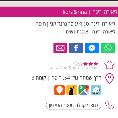
ליאורה ורינה | liora&rina
ליאורה ורינה סניף עופר גרנד קניון חיפה
ליאורה ורינה - אופנת נשים.
דרך שמחה גולן 54, חיפה
|
קומה 3