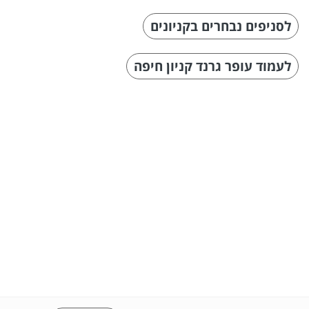
לסניפים נבחרים בקניונים
לעמוד עופר גרנד קניון חיפה