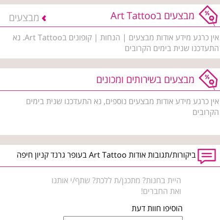
מבצעים בArt Tattoo
מבצעים
אין כרגע מידע אודות מבצעים | הנחות | קופונים בArt Tattoo. נא
התעדכנו שנית בימים הקרובים
מבצעים בשירותים ומכונים
אין כרגע מידע אודות מבצעים נוספים, נא התעדכנו שנית בימים
הקרובים
ביקורות/תגובות אודות Art Tattoo בעופר גרנד קניון חיפה
היית בחנות? מתכנן/ת ללכת? שתף/י אותנו
ואת החברים!
הוסיפו חוות דעת