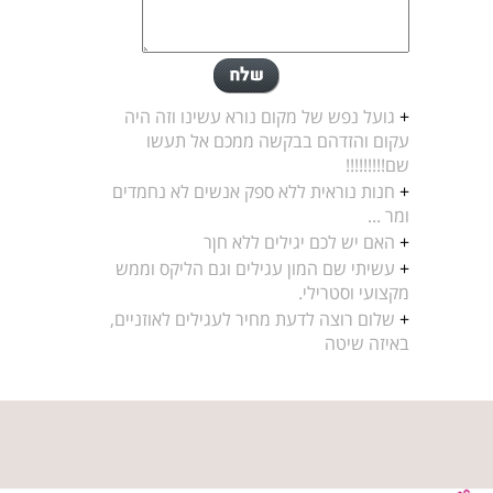
+
גועל נפש של מקום נורא עשינו וזה היה
עקום והזדהם בבקשה ממכם אל תעשו
שם!!!!!!!!!
+
חנות נוראית ללא ספק אנשים לא נחמדים
ומר ...
+
האם יש לכם יגילים ללא חןר
+
עשיתי שם המון עגילים וגם הליקס וממש
מקצועי וסטרילי.
+
שלום רוצה לדעת מחיר לעגילים לאוזניים,
באיזה שיטה