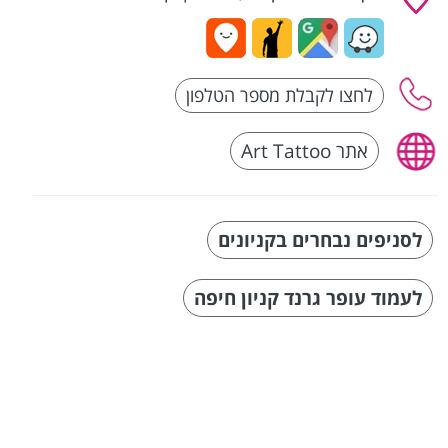
אתר Art Tattoo
לסניפים נבחרים בקניונים
לעמוד עופר גרנד קניון חיפה