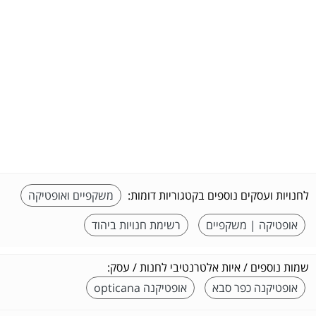
לחנויות ועסקים נוספים בקטגוריות דומות:
משקפיים ואופטיקה
אופטיקה | משקפיים
רשימת חנויות ביהוד
שמות נוספים / איות אלטרנטיבי לחנות / עסק:
אופטיקנה כפר סבא
אופטיקנה opticana