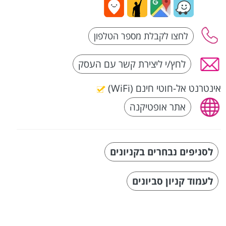
לחץ/י ליצירת קשר עם העסק
אינטרנט אל-חוטי חינם (WiFi)
אתר אופטיקנה
לסניפים נבחרים בקניונים
לעמוד קניון סביונים