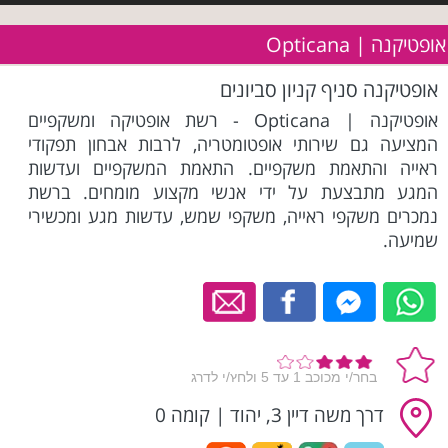
אופטיקנה | Opticana
אופטיקנה סניף קניון סביונים
אופטיקנה | Opticana - רשת אופטיקה ומשקפיים
המציעה גם שירותי אופטומטריה, לרבות אבחון תפקודי
ראייה והתאמת משקפיים. התאמת המשקפיים ועדשות
המגע מתבצעת על ידי אנשי מקצוע מומחים. ברשת
נמכרים משקפי ראייה, משקפי שמש, עדשות מגע ומכשירי
שמיעה.
דרך משה דיין 3, יהוד
|
קומה 0