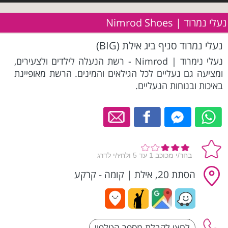
נעלי נמרוד | Nimrod Shoes
נעלי נמרוד סניף ביג אילת (BIG)
נעלי נימרוד | Nimrod - רשת הנעלה לילדים ולצעירים,
ומציעה גם נעליים לכל הגילאים והמינים. הרשת מאופיינת
באיכות ובנוחות הנעליים.
הסתת 20, אילת
|
קומה - קרקע