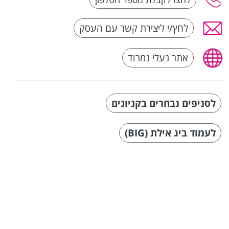
לחץ/י ליצירת קשר עם העסק
אתר נעלי נמרוד
לסניפים נבחרים בקניונים
לעמוד ביג אילת (BIG)