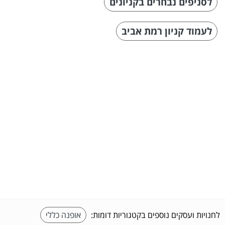
לסניפים נבחרים בקניונים
לעמוד קניון רמת אביב
לחנויות ועסקים נוספים בקטגוריות דומות:
אופנה כללי