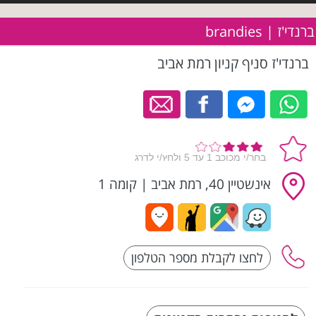
ברנדי'ז | brandies
ברנדי'ז סניף קניון רמת אביב
אינשטיין 40, רמת אביב
|
קומה 1