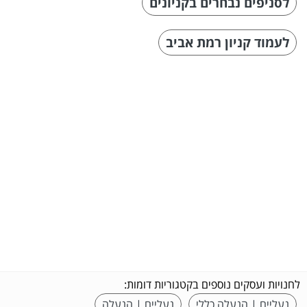
לסניפים נבחרים בקניונים
לעמוד קניון רמת אביב
לחנויות ועסקים נוספים בקטגוריות דומות:
נעליים | הנעלה כללי
נעליים | הנעלה