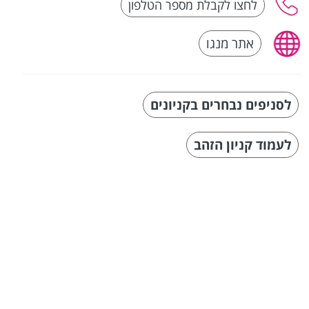
אתר מנגו
לסניפים נבחרים בקניונים
לעמוד קניון הזהב