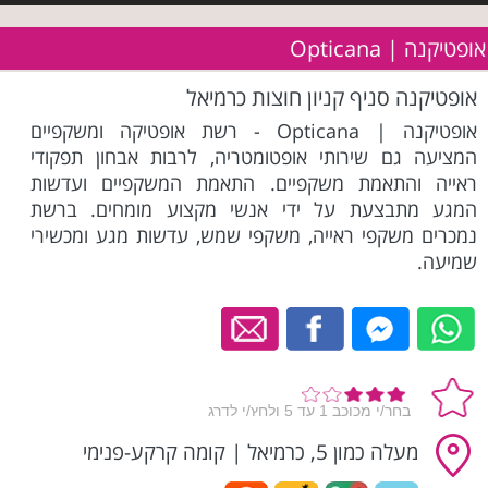
אופטיקנה | Opticana
אופטיקנה סניף קניון חוצות כרמיאל
אופטיקנה | Opticana - רשת אופטיקה ומשקפיים
המציעה גם שירותי אופטומטריה, לרבות אבחון תפקודי
ראייה והתאמת משקפיים. התאמת המשקפיים ועדשות
המגע מתבצעת על ידי אנשי מקצוע מומחים. ברשת
נמכרים משקפי ראייה, משקפי שמש, עדשות מגע ומכשירי
שמיעה.
מעלה כמון 5, כרמיאל
|
קומה קרקע-פנימי