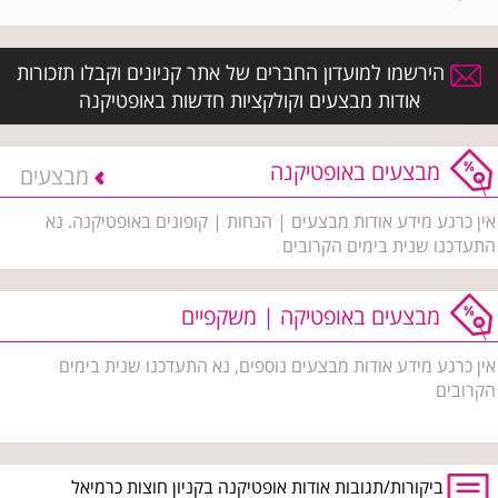
הירשמו למועדון החברים של אתר קניונים וקבלו תזכורות
אודות מבצעים וקולקציות חדשות באופטיקנה
מבצעים באופטיקנה
מבצעים
אין כרגע מידע אודות מבצעים | הנחות | קופונים באופטיקנה. נא
התעדכנו שנית בימים הקרובים
מבצעים באופטיקה | משקפיים
אין כרגע מידע אודות מבצעים נוספים, נא התעדכנו שנית בימים
הקרובים
ביקורות/תגובות אודות אופטיקנה בקניון חוצות כרמיאל