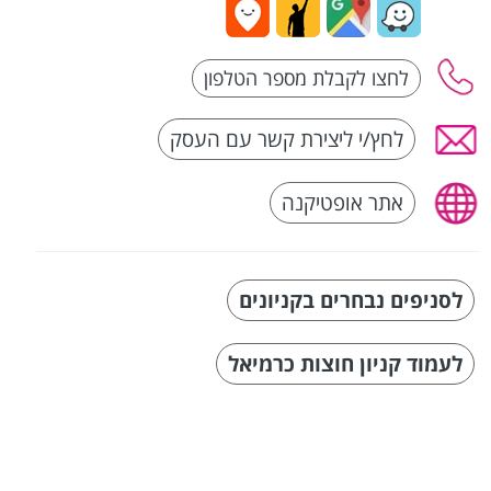
לחץ/י ליצירת קשר עם העסק
אתר אופטיקנה
לסניפים נבחרים בקניונים
לעמוד קניון חוצות כרמיאל