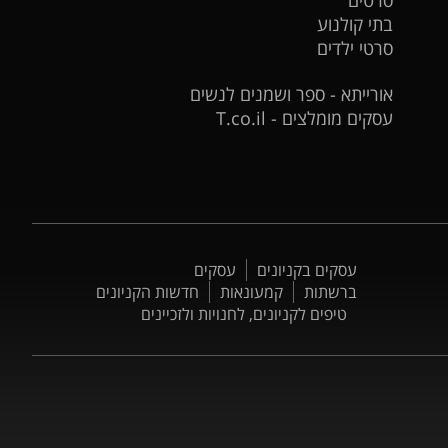
בתי קולנוע
סרטי ילדים
אורייתא - ספר ושמנים לנשים
עסקים מומלצים - T.co.il
עסקים בקניונים
עסקים
ברשתות
קמעונאות
חדשות הקניונים
טיפים לקניונים, לחנויות ולזכיינים