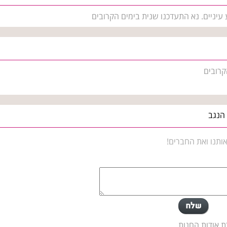
עיניים. נא התעדכנו שנית בימים הקרובים
קרובים
 הנגב
ותנו ואת החברים!
ת אודות החנות