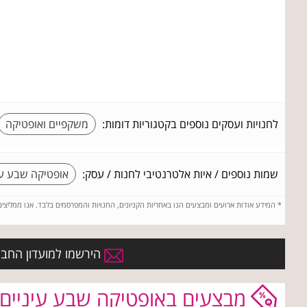
לחנויות ועסקים נוספים בקטגוריות דומות:
משקפיים ואופטיקה
שמות נוספים / איות אלטרנטיבי לחנות / עסק:
אופטיקה שבע עי
*
המידע אודות ארועים ומבצעים הנו באחריות הקניונים, החנויות והמפרסמים בלבד. אנו ממליצי
הירשמו למועדון החברי
מבצעים באופטיקה שבע עיניים