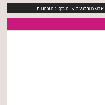
ירועים ומבצעים שווים בקניונים ובחנויות