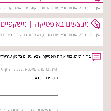
אין כרגע מידע אודות מבצעים | הנחות | קופונים באופטיקה שבע 
מבצעים באופטיקה | משקפיים
אין כרגע מידע אודות מבצעים נוספים, נא התעדכנו שנית בימים ה
ביקורות/תגובות אודות אופטיקה שבע עיניים בקניון עזריאלי
היית בחנות? מתכנן/ת ללכת? שתף/י א
הוסיפו חוות דעת
היו הראשונים לכתוב כאן תגובה/ביקור