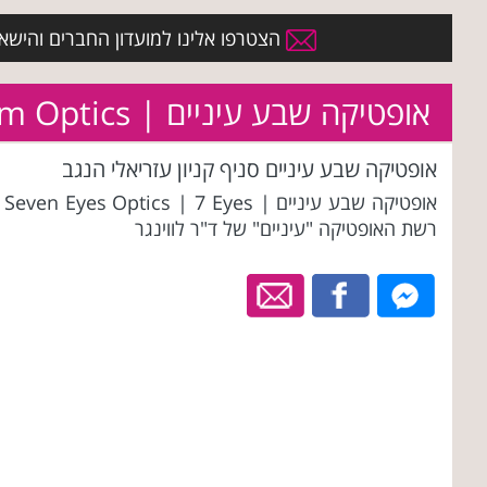
הצטרפו אלינו למועדון החברים והישארו 
אופטיקה שבע עיניים | Sheva Eynaim Optics
אופטיקה שבע עיניים סניף קניון עזריאלי הנגב
אופטיקה שבע עיני
רשת האופטיקה "עיניים" של ד"ר לווינגר