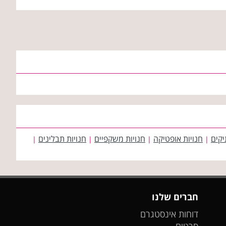
יקים
חנויות אופטיקה
חנויות משקפיים
חנויות תבלינים
|
|
|
|
חברים שלנו
דוחות אינסטגרם
סרטים