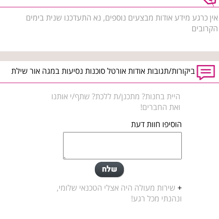
אין כרגע מידע אודות מבצעים נוספים, נא התעדכנו שנית בימים
הקרובים
ביקורות/תגובות אודות אורטל סוכנות נסיעות במגה אור שילת
היית בחנות? מתכנן/ת ללכת? שתף/י אותנו
ואת החברים!
הוסיפו חוות דעת
+
שירות מעולה היה אצלי הטכנאי שלומי,
ונהנתי מכל רגע!