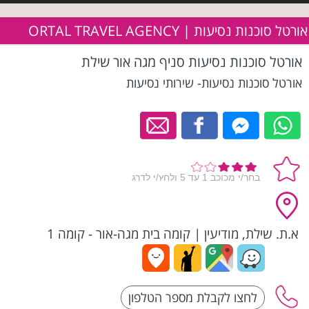
אורטל סוכנות נסיעות | ORTAL TRAVEL AGENCY
אורטל סוכנות נסיעות סניף מגה אור שילת
אורטל סוכנות נסיעות- שירותי נסיעות
א.ת. שילת, מודיעין
|
קומה בית מגה-אור - קומה 1