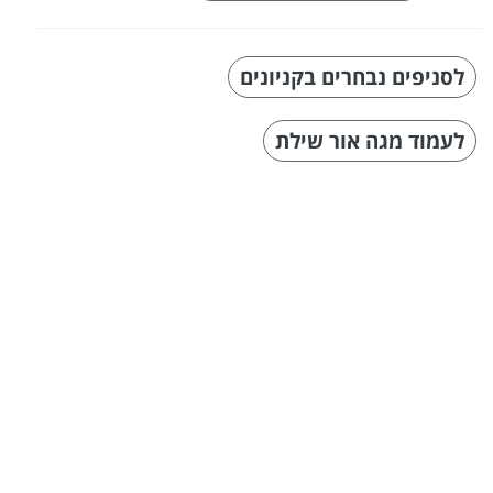
לסניפים נבחרים בקניונים
לעמוד מגה אור שילת