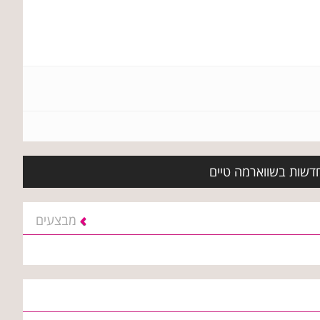
חדשות בשווארמה טיים
מבצעים