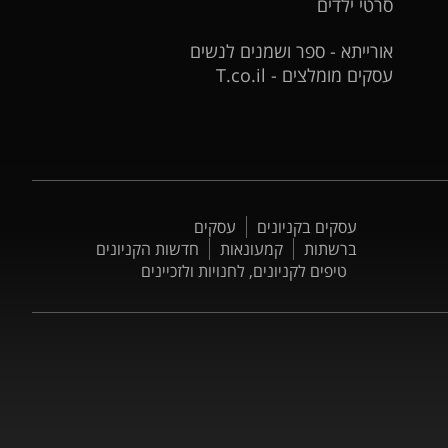
סרטי ילדים
אורייתא - ספר ושמנים לנשים
עסקים מומלצים - T.co.il
עסקים בקניונים
עסקים
ברשתות
קמעונאות
חדשות הקניונים
טיפים לקניונים, לחנויות ולזכיינים