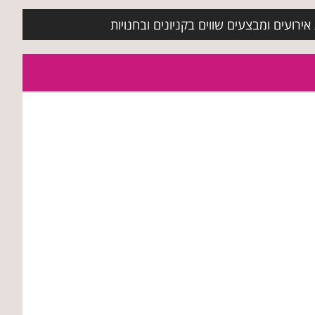
ירועים ומבצעים שווים בקניונים ובחנויות