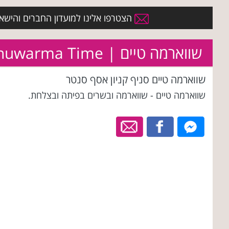
הצטרפו אלינו למועדון החברים והישארו 
שווארמה טיים | Shuwarma Time
שווארמה טיים סניף קניון אסף סנטר
שווארמה טיים - שווארמה ובשרים בפיתה ובצלחת.