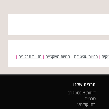
יקים
חנויות אופטיקה
חנויות משקפיים
חנויות תבלינים
|
|
|
|
חברים שלנו
דוחות אינסטגרם
סרטים
בתי קולנוע