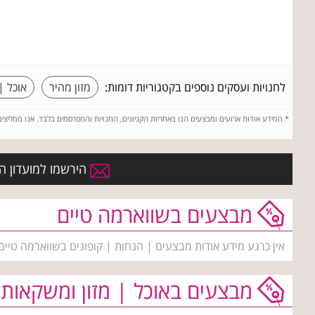
לחנויות ועסקים נוספים בקטגוריות דומות:
מזון מהיר
אוכל |
*
המידע אודות ארועים ומבצעים הנו באחריות הקניונים, החנויות והמפרסמים בלבד. אנו ממליצי
הירשמו למועדון הח
מבצעים בשווארמה טיים
אין כרגע מידע אודות מבצעים | הנחות | קופונים בשווארמה טיים
מבצעים באוכל | מזון ומשקאות