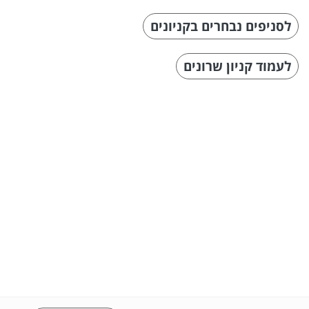
לסניפים נבחרים בקניונים
לעמוד קניון שרונים