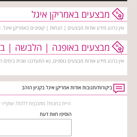
מבצעים באמריקן איגל
אין כרגע מידע אודות מבצעים | הנחות | קופונים באמריקן איגל.
מבצעים באופנה | הלבשה | בי
אין כרגע מידע אודות מבצעים נוספים, נא התעדכנו שנית בימים ה
ביקורות/תגובות אודות אמריקן איגל בקניון הזהב
היית בחנות? מתכנן/ת ללכת? שתף/י א
הוסיפו חוות דעת