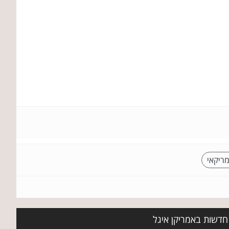
ריקאי
 חדשות באמריקן איגל