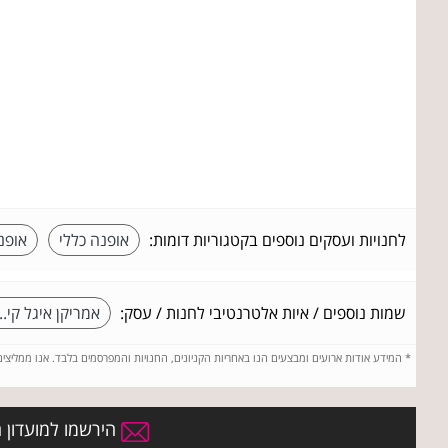
לחנויות ועסקים נוספים בקטגוריות דומות:
אופנה כללי
אופנ
שמות נוספים / איות אלטרנטיבי לחנות / עסק:
אמריקן איגל קי...
*
המידע אודות ארועים ומבצעים הנו באחריות הקניונים, החנויות והמפרסמים בלבד. אנו ממליצי
הירשמו למועדון ה