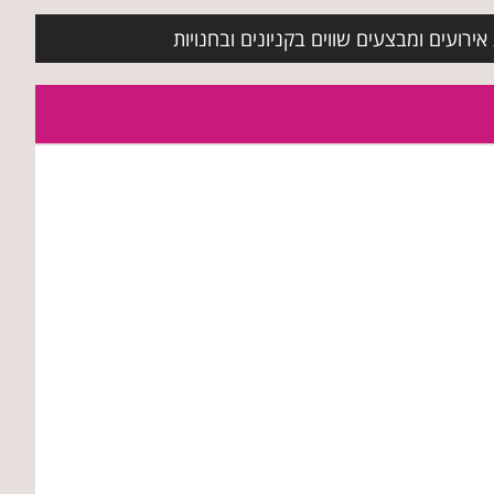
ירועים ומבצעים שווים בקניונים ובחנויות