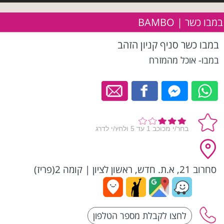
במבו כשר | BAMBO
במבו כשר סניף קניון הזהב
במבו- אוכל מהמזרח
סחרוב 21, א.ת. חדש, ראשון לציון
|
קומה 2(פריז)