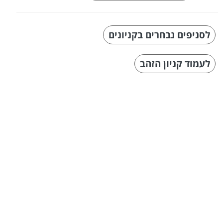
לסניפים נבחרים בקניונים
לעמוד קניון הזהב