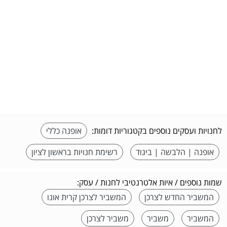
לחנויות ועסקים נוספים בקטגוריות דומות:
אופנה כללי
אופנה | הלבשה | ביגוד
רשימת חנויות בראשון לציון
שמות נוספים / איות אלטרנטיבי לחנות / עסק:
המשביר החדש לצרכן
המשביר לצרכן קרית אונו
המשביר
משביר
משביר לצרכן