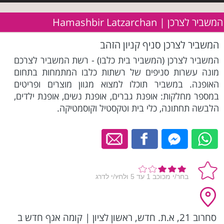
המשביר לצרכן | Hamashbir Latzarchan
המשביר לצרכן סניף קניון הזהב
המשביר לצרכן (המשביר בית כלבו) - רשת המשביר לצרכם
מונה עשרות סניפים של רשתות כלבו המתמחות בתחום
האופנה. במשביר תוכלו למצוא מגוון מוצרים ופריטים
במספר מחלקות: אופנת גברים, אופנת נשים, אופנת ילדים,
הלבשה תחתונה, כלי בית וטקסטיל וקוסמטיקה.
סחרוב 21, א.ת. חדש, ראשון לציון
|
קומה אגף חדש ב