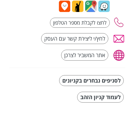
לחץ/י ליצירת קשר עם העסק
אתר המשביר לצרכן
לסניפים נבחרים בקניונים
לעמוד קניון הזהב