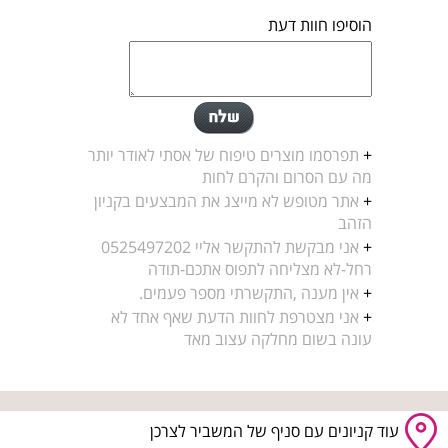
הוסיפו חוות דעת
+
תפרסמו מוצרים טיפוח של אסתי לאודר יותר
מה עם הסרום והקרם לחות
+
אתר מטופש לא מייצג את המבצעים בקניון
הזהב
+
אני מבקשת להתקשר אליי 0525497202
רחל-לא מצליחה לתפוס אתכם-תודה
+
אין מענה ,התקשרתי מספר פעמים.
+
אני מצטרפת לחוות הדעת שאף אחד לא
עונה בשום מחלקה עצוב מאד
עוד קניונים עם סניף של המשביר לצרכן