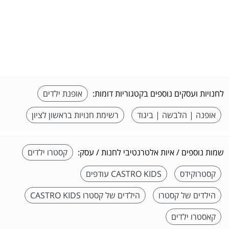
לחנויות ועסקים נוספים בקטגוריות דומות:
אופנת ילדים
אופנה | הלבשה | ביגוד
רשימת חנויות בראשון לציון
שמות נוספים / איות אלטרנטיבי לחנות / עסק:
קסטרו ילדים
קסטרוקידס
CASTRO KIDS עודפים
הילדים של קסטרו
הילדים של קסטרו CASTRO KIDS
קאסטרו ילדים