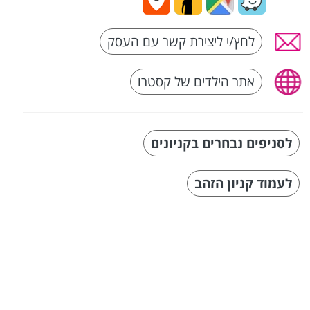
לחץ/י ליצירת קשר עם העסק
אתר הילדים של קסטרו
לסניפים נבחרים בקניונים
לעמוד קניון הזהב