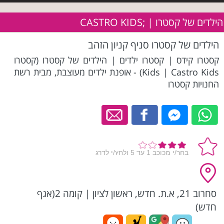
הילדים של קסטרו | ;CASTRO KIDS
הילדים של קסטרו סניף קניון הזהב
קסטרו קידס | קסטרו ילדים | הילדים של קסטרו (קסטרו
Kids | Castro Kids) - אופנת ילדים מעוצבת, מבית רשת
החנויות קסטרו
סחרוב 21, א.ת. חדש, ראשון לציון
|
קומה 2(אגף
חדש)