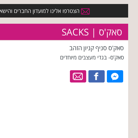
הצטרפו אלינו למועדון החברים והישארו 
סאק'ס | SACKS
סאק'ס סניף קניון הזהב
סאק'ס- בגדי מעצבים מיוחדים