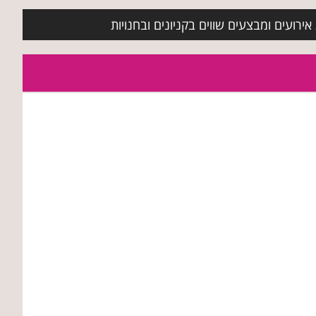
ירועים ומבצעים שווים בקניונים ובחנויות