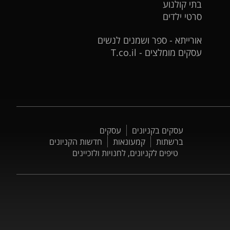
בתי קולנוע
סרטי ילדים
אורייתא - ספר ושמנים לנשים
עסקים מומלצים - T.co.il
עסקים בקניונים
עסקים
ברשתות
קמעונאות
חדשות הקניונים
טיפים לקניונים, לחנויות ולזכיינים