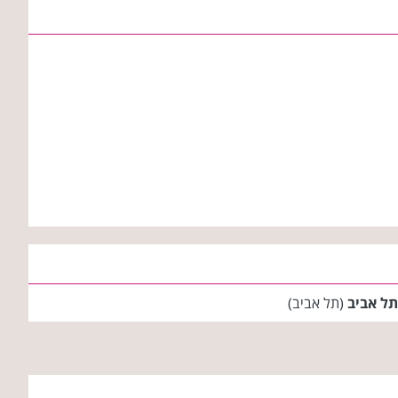
תל אביב
(תל אביב)