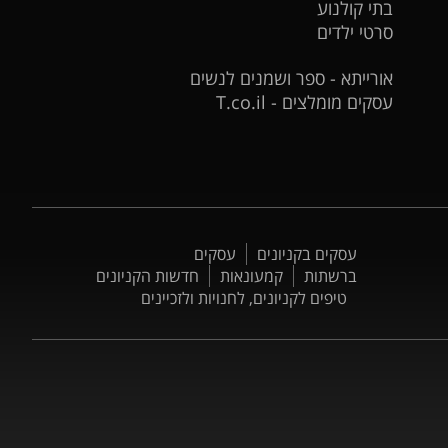
בתי קולנוע
סרטי ילדים
אורייתא - ספר ושמנים לנשים
עסקים מומלצים - T.co.il
עסקים בקניונים
עסקים
ברשתות
קמעונאות
חדשות הקניונים
טיפים לקניונים, לחנויות ולזכיינים