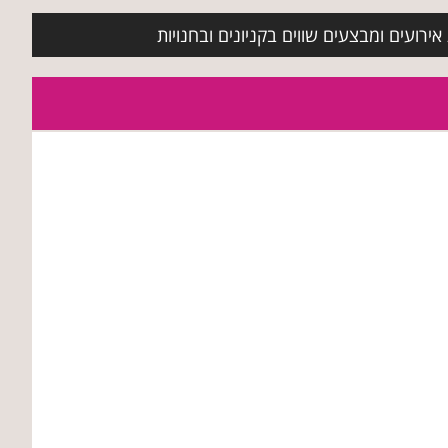
ירועים ומבצעים שווים בקניונים ובחנויות