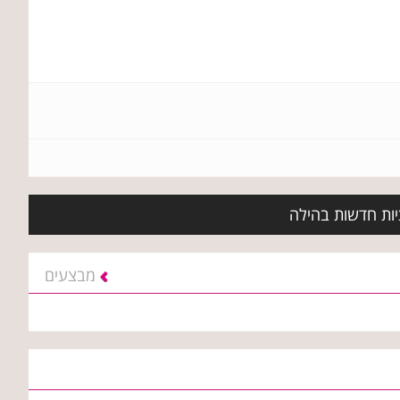
יות חדשות בהילה
מבצעים