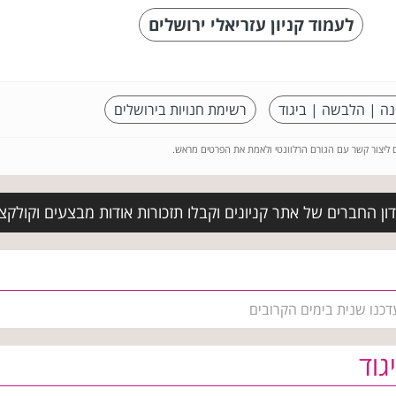
לעמוד קניון עזריאלי ירושלים
נה | הלבשה | ביגוד
רשימת חנויות בירושלים
ם ליצור קשר עם הגורם הרלוונטי ולאמת את הפרטים מראש.
ן החברים של אתר קניונים וקבלו תזכורות אודות מבצעים וקולקצ
דכנו שנית בימים הקרובים
גוד