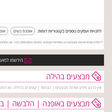
לחנויות ועסקים נוספים בקטגוריות דומות:
אופנת נשים
אופ
*
המידע אודות ארועים ומבצעים הנו באחריות הקניונים, החנויות והמפרסמים בלבד. אנו ממליצי
הירשמו למועדו
מבצעים בהילה
אין כרגע מידע אודות מבצעים | הנחות | קופונים בהילה. נא התע
מבצעים באופנה | הלבשה | בי