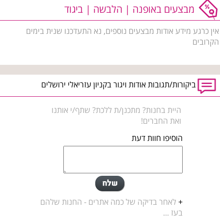
מבצעים באופנה | הלבשה | ביגוד
אין כרגע מידע אודות מבצעים נוספים, נא התעדכנו שנית בימים
הקרובים
ביקורות/תגובות אודות ויגור בקניון עזריאלי ירושלים
היית בחנות? מתכנן/ת ללכת? שתף/י אותנו
ואת החברים!
הוסיפו חוות דעת
+
לאחר בדיקה של כמה אתרים - החנות שלהם
בעז ...