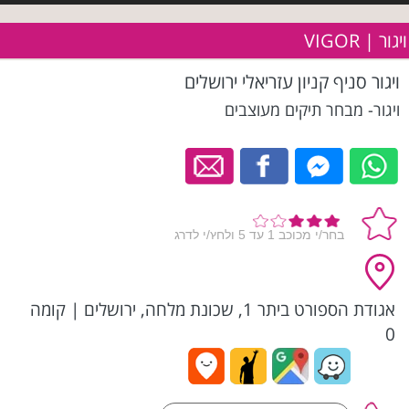
ויגור | VIGOR
ויגור סניף קניון עזריאלי ירושלים
ויגור- מבחר תיקים מעוצבים
אגודת הספורט ביתר 1, שכונת מלחה, ירושלים
|
קומה
0