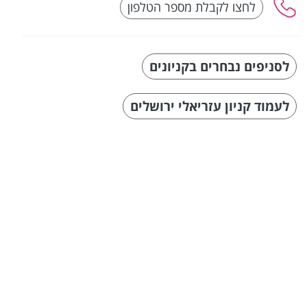
לסניפים נבחרים בקניונים
לעמוד קניון עזריאלי ירושלים