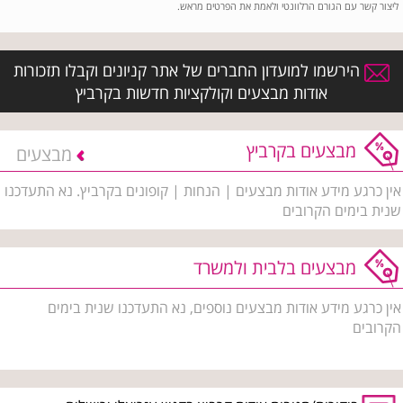
ליצור קשר עם הגורם הרלוונטי ולאמת את הפרטים מראש.
הירשמו למועדון החברים של אתר קניונים וקבלו תזכורות
אודות מבצעים וקולקציות חדשות בקרביץ
מבצעים בקרביץ
מבצעים
אין כרגע מידע אודות מבצעים | הנחות | קופונים בקרביץ. נא התעדכנו
שנית בימים הקרובים
מבצעים בלבית ולמשרד
אין כרגע מידע אודות מבצעים נוספים, נא התעדכנו שנית בימים
הקרובים