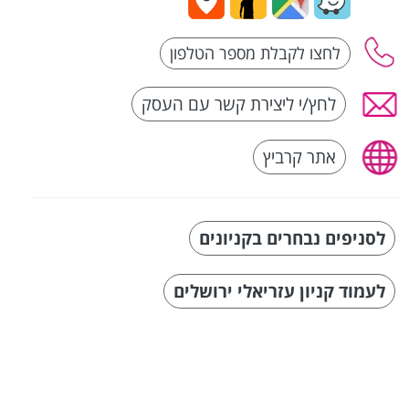
לחץ/י ליצירת קשר עם העסק
אתר קרביץ
לסניפים נבחרים בקניונים
לעמוד קניון עזריאלי ירושלים