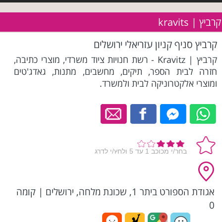
קרביץ | kravits
קרביץ סניף קניון עזריאלי ירושלים
קרביץ | Kravitz - רשת חנויות ציוד משרדי, מוצרי כתיבה,
חזרה לבית הספר, תיקים, מחשבים, מתנות, גאדג'טים
ומוצרי אלקטרוניקה לבית ולמשרד.
אגודת הספורט ביתר 1, שכונת מלחה, ירושלים
|
קומה
0