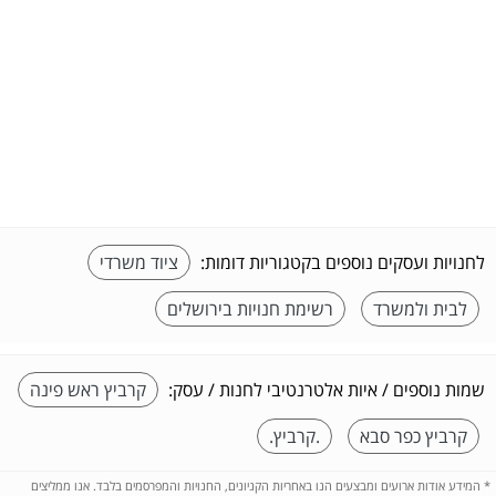
לחנויות ועסקים נוספים בקטגוריות דומות:
ציוד משרדי
לבית ולמשרד
רשימת חנויות בירושלים
שמות נוספים / איות אלטרנטיבי לחנות / עסק:
קרביץ ראש פינה
קרביץ כפר סבא
.קרביץ.
*
המידע אודות ארועים ומבצעים הנו באחריות הקניונים, החנויות והמפרסמים בלבד. אנו ממליצים