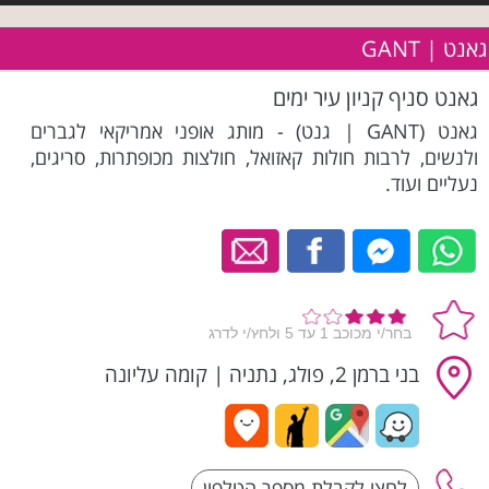
גאנט | GANT
גאנט סניף קניון עיר ימים
גאנט (GANT | גנט) - מותג אופני אמריקאי לגברים
ולנשים, לרבות חולות קאזואל, חולצות מכופתרות, סריגים,
נעליים ועוד.
בני ברמן 2, פולג, נתניה
|
קומה עליונה