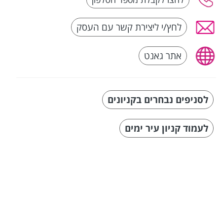
לחץ/י ליצירת קשר עם העסק
אתר גאנט
לסניפים נבחרים בקניונים
לעמוד קניון עיר ימים