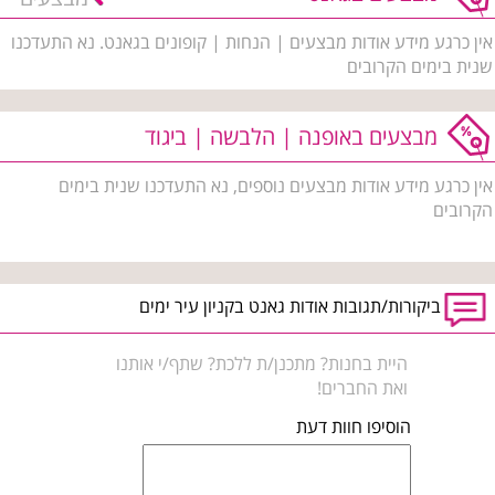
אין כרגע מידע אודות מבצעים | הנחות | קופונים בגאנט. נא התעדכנו
שנית בימים הקרובים
מבצעים באופנה | הלבשה | ביגוד
אין כרגע מידע אודות מבצעים נוספים, נא התעדכנו שנית בימים
הקרובים
ביקורות/תגובות אודות גאנט בקניון עיר ימים
היית בחנות? מתכנן/ת ללכת? שתף/י אותנו
ואת החברים!
הוסיפו חוות דעת