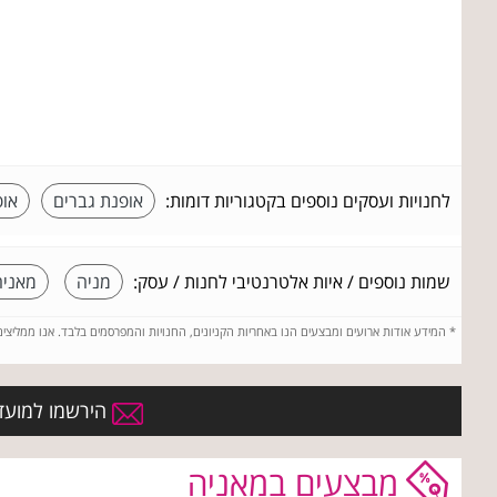
לחנויות ועסקים נוספים בקטגוריות דומות:
אופנת גברים
אופ
שמות נוספים / איות אלטרנטיבי לחנות / עסק:
מניה
מאניה
*
המידע אודות ארועים ומבצעים הנו באחריות הקניונים, החנויות והמפרסמים בלבד. אנו ממליצי
הירשמו למועדו
מבצעים במאניה