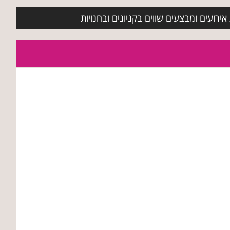
ירועים ומבצעים שווים בקניונים ובחנויות