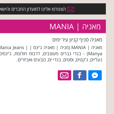
הצטרפו אלינו למועדון החברים והישארו 
מאניה | MANIA
מאניה סניף קניון עיר ימים
מאניה | MANIA (מניה | מאניה ג'ינס | ania Jeans
Manya) - בגדי גברים מעוצבים, לרבות חולצות, ג'ינסים
נעליים, ג'קטים, וסטים, בגדי ים, כובעים ואביזרים.