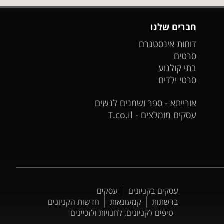
חברים שלנו
דוחות אינסטגרם
סרטים
בתי קולנוע
סרטי ילדים
אורייתא - ספר ושמנים לנשים
עסקים מומלצים - T.co.il
עסקים בקניונים
עסקים
ברשתות
קמעונאות
חדשות הקניונים
טיפים לקניונים, לחנויות ולזכיינים