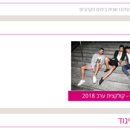
עדכנו שנית בימים הקרובים
 קולקצית ערב 2018
גוד