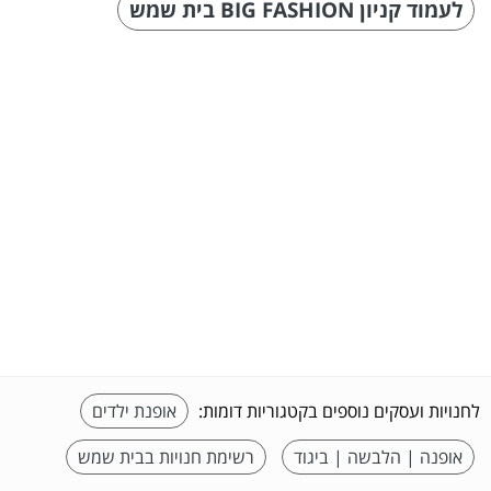
לעמוד קניון BIG FASHION בית שמש
לחנויות ועסקים נוספים בקטגוריות דומות:
אופנת ילדים
אופנה | הלבשה | ביגוד
רשימת חנויות בבית שמש