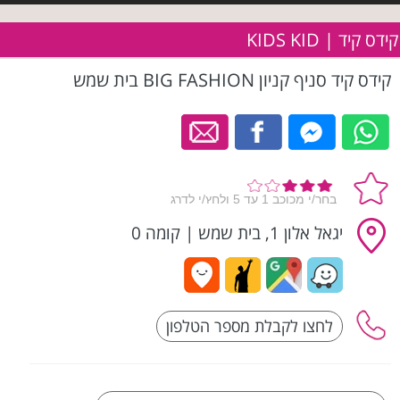
קידס קיד | KIDS KID
קידס קיד סניף קניון BIG FASHION בית שמש
יגאל אלון 1, בית שמש
|
קומה 0