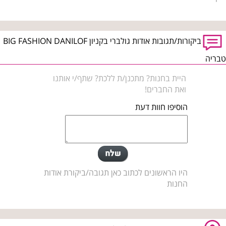
ביקורות/תגובות אודות גולברי בקניון BIG FASHION DANILOF
טבריה
היית בחנות? מתכנן/ת ללכת? שתף/י אותנו
ואת החברים!
הוסיפו חוות דעת
היו הראשונים לכתוב כאן תגובה/ביקורת אודות
החנות