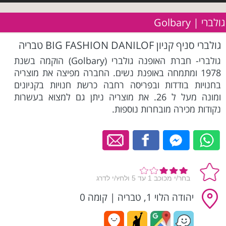
גולברי | Golbary
גולברי סניף קניון BIG FASHION DANILOF טבריה
גולברי- חברת האופנה גולברי (Golbary) הוקמה בשנת
1978 ומתמחה באופנת נשים. החברה מפיצה את מוצריה
בחנויות בודדות ובפריסה רחבה כרשת חנויות בקניונים
ומונה מעל ל 26. את מוצריה ניתן גם למצוא בעשרות
נקודות מכירה מובחרות נוספות.
יהודה הלוי 1, טבריה
|
קומה 0