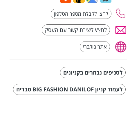
לחץ/י ליצירת קשר עם העסק
אתר גולברי
לסניפים נבחרים בקניונים
לעמוד קניון BIG FASHION DANILOF טבריה