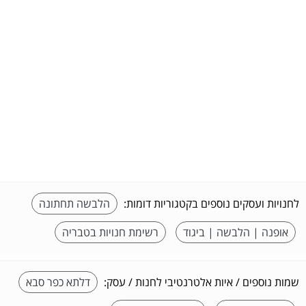
לחנויות ועסקים נוספים בקטגוריות דומות:
הלבשה תחתונה
אופנה | הלבשה | ביגוד
רשימת חנויות בטבריה
שמות נוספים / איות אלטרנטיבי לחנות / עסק:
דלתא כפר סבא