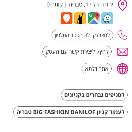
יהודה הלוי 1, טבריה
|
קומה 0
לחץ/י ליצירת קשר עם העסק
אתר דלתא
לסניפים נבחרים בקניונים
לעמוד קניון BIG FASHION DANILOF טבריה