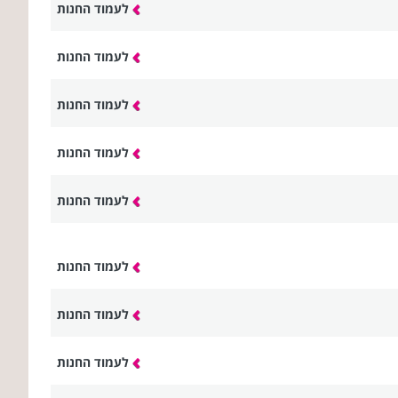
לעמוד החנות
לעמוד החנות
לעמוד החנות
לעמוד החנות
לעמוד החנות
לעמוד החנות
לעמוד החנות
לעמוד החנות