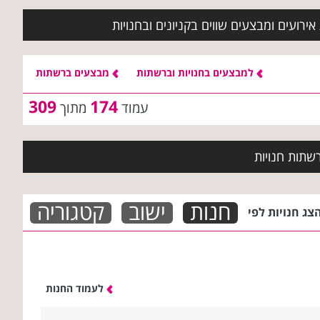
ירועים ומבצעים שווים בקניונים ובחנויות
למבצעים בחנויות וברשתות
מבצעים ברשתות
309
174
עמוד
מתוך
שתות חנויות
חנות
ישוב
קטגוריה
צג חנויות לפי
לעמוד החנות