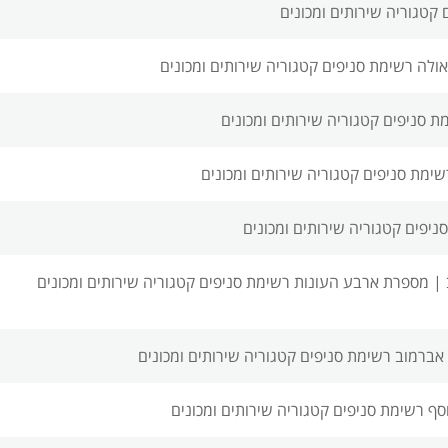
קטגוריה שירותים ומכונים
ולה רשימת סניפים
קטגוריה שירותים ומכונים
ת סניפים
קטגוריה שירותים ומכונים
שימת סניפים
קטגוריה שירותים ומכונים
ניפים
קטגוריה שירותים ומכונים
 |
מספרת ארבע העונות רשימת סניפים
קטגוריה שירותים ומכונים
אברמוב רשימת סניפים
קטגוריה שירותים ומכונים
סף רשימת סניפים
קטגוריה שירותים ומכונים