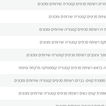
ורים רשימת סניפים
קטגוריה שירותים ומכונים
ימת סניפים
קטגוריה שירותים ומכונים
זיו רשימת סניפים
קטגוריה שירותים ומכונים
סקס רשימת סניפים
קטגוריה שירותים ומכונים
פר עיצובים רשימת סניפים
קטגוריה שירותים ומכונים
ה בראש רשימת סניפים
קטגוריה קוסמטיקה מרקחת וטיפוח
מספרת קווים- גברים רשימת סניפים
קטגוריה שירותים ומכונים
ספרת קווים נשים רשימת סניפים
קטגוריה שירותים ומכונים
סניפים
קטגוריה שירותים ומכונים