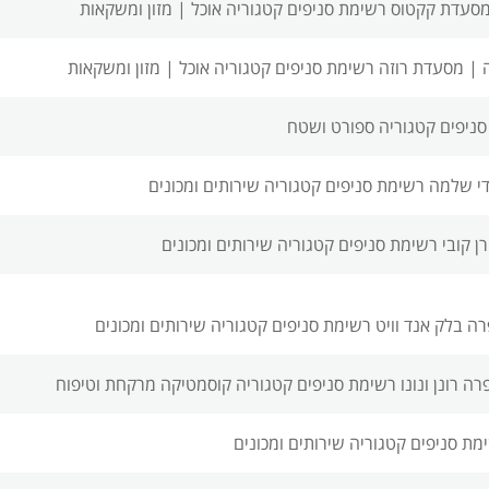
סעדת קקטוס רשימת סניפים
קטגוריה אוכל | מזון ומשקאות
 |
מסעדת רוזה רשימת סניפים
קטגוריה אוכל | מזון ומשקאות
ניפים
קטגוריה ספורט ושטח
די שלמה רשימת סניפים
קטגוריה שירותים ומכונים
ן קובי רשימת סניפים
קטגוריה שירותים ומכונים
ה בלק אנד וויט רשימת סניפים
קטגוריה שירותים ומכונים
ה רונן ונונו רשימת סניפים
קטגוריה קוסמטיקה מרקחת וטיפוח
מת סניפים
קטגוריה שירותים ומכונים