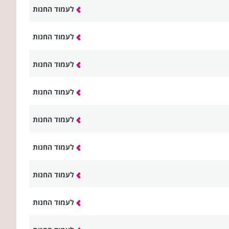
לעמוד החנות
לעמוד החנות
לעמוד החנות
לעמוד החנות
לעמוד החנות
לעמוד החנות
לעמוד החנות
לעמוד החנות