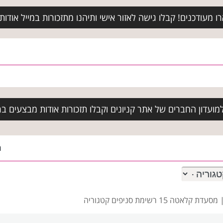
מעודכנים! קבלו גישה לאזור אישי ותיהנו מתזכורות במייל אודות א
ועדון החברים של אתר קניונים וקבלו תזכורות אודות מבצעים בר
ה
|
מסעדת קלאטה 15 רשימת סניפים
קטגוריה