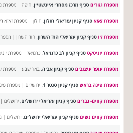
מספרת גזורים
סניף מרכז מסחרי איינשטיין
,
חיפה |
מספרת גז
מספרת זאזא
סניף קניון עזריאלי חולון
,
חולון |
מספרת זאזא רש
מספרת זיו
סניף קניון עזריאלי הוד השרון
,
הוד השרון |
מספרת 
מספרת יוניסקס
סניף קניון לב כרמיאל
,
כרמיאל |
מספרת יוני
מספרת עופר עיצובים
סניף קניון אביה
,
באר שבע |
מספרת עו
מספרת פינה בראש
סניף קניון סנטר 1
,
ירושלים |
מספרת פינ
מספרת קווים- גברים
סניף קניון עזריאלי ירושלים
,
ירושלים |
מספרת קווים נשים
סניף קניון עזריאלי ירושלים
,
ירושלים |
מ
מספרת שאקר
סניף מיי סנטר
,
כרמיאל |
מספרת שאקר רשימת 