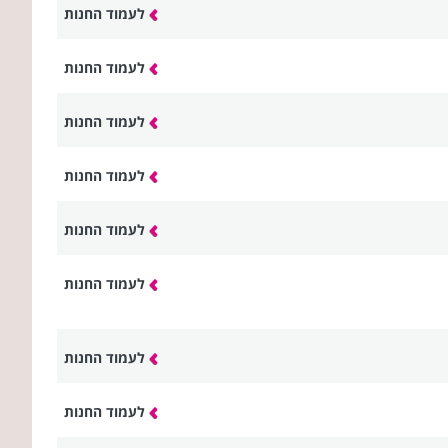
לעמוד החנות
לעמוד החנות
לעמוד החנות
לעמוד החנות
לעמוד החנות
לעמוד החנות
לעמוד החנות
לעמוד החנות