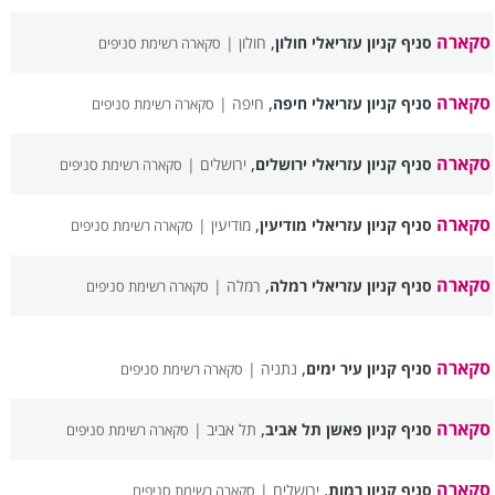
סקארה
,
סניף קניון עזריאלי חולון
חולון |
סקארה רשימת סניפים
סקארה
,
סניף קניון עזריאלי חיפה
חיפה |
סקארה רשימת סניפים
סקארה
,
סניף קניון עזריאלי ירושלים
ירושלים |
סקארה רשימת סניפים
סקארה
,
סניף קניון עזריאלי מודיעין
מודיעין |
סקארה רשימת סניפים
סקארה
,
סניף קניון עזריאלי רמלה
רמלה |
סקארה רשימת סניפים
סקארה
,
סניף קניון עיר ימים
נתניה |
סקארה רשימת סניפים
סקארה
,
סניף קניון פאשן תל אביב
תל אביב |
סקארה רשימת סניפים
סקארה
,
סניף קניון רמות
ירושלים |
סקארה רשימת סניפים