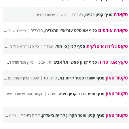
סקארה
,
סניף קניון רננים
רעננה |
סקארה רשימת סניפים
סקארה עודפים
,
סניף אאוטלט עזריאלי הרצליה
הרצליה |
סקארה עודפים רשימת סניפים
סקופ גלידה איטלקית
,
סניף קניון סי מול
אשדוד |
סקופ גלידה איטלקית רשימת סניפים
סקוץ אנד סודה
,
סניף קניון פאשן תל אביב
תל אביב |
סקוץ אנד סודה רשימת סניפים
סקטור טאון
,
סניף ישפרו סנטר קרית גת
קרית גת |
סקטור טאון רשימת סניפים
סקטור טאון
,
סניף עופר גרנד קניון חיפה
חיפה |
סקטור טאון רשימת סניפים
סקטור טאון
,
סניף קניון עופר הקריון קריית ביאליק
קרית ביאליק |
סקטור טאון רשימת סניפים