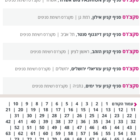
סקצ'רס רשימת סניפים
סקצ'רס
,
סניף קניון אילון
רמת גן |
סקצ'רס רשימת סניפים
סקצ'רס
,
סניף קניון דיזנגוף סנטר
תל אביב |
סקצ'רס רשימת סניפים
סקצ'רס
,
סניף קניון הזהב
ראשון לציון |
סקצ'רס רשימת סניפים
סקצ'רס
,
סניף קניון עזריאלי ירושלים
ירושלים |
סקצ'רס רשימת סניפים
סקצ'רס
,
סניף קניון עיר ימים
נתניה |
סקצ'רס רשימת סניפים
|
10
|
9
|
8
|
7
|
6
|
5
|
4
|
3
|
2
|
1
עמוד הקודם
21
|
20
|
19
|
18
|
17
|
16
|
15
|
14
|
13
|
12
|
11
|
31
|
30
|
29
|
28
|
27
|
26
|
25
|
24
|
23
|
22
|
42
|
41
|
40
|
39
|
38
|
37
|
36
|
35
|
34
|
33
|
32
|
52
|
51
|
50
|
49
|
48
|
47
|
46
|
45
|
44
|
43
|
63
|
62
|
61
|
60
|
59
|
58
|
57
|
56
|
55
|
54
|
53
|
73
|
72
|
71
|
70
|
69
|
68
|
67
|
66
|
65
|
64
|