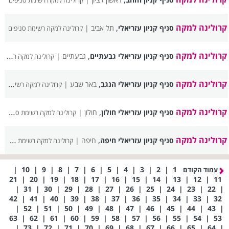
קרולינה למקה רשימת סניפים
קרולינה למקה
,
סניף קניון עזריאלי
תל אביב |
קרולינה למקה רשימת סניפים
קרולינה למקה
,
סניף קניון עזריאלי גבעתיים
גבעתיים |
קרולינה למקה רשימת סניפים
קרולינה למקה
,
סניף קניון עזריאלי הנגב
באר שבע |
קרולינה למקה רשימת סניפים
קרולינה למקה
,
סניף קניון עזריאלי חולון
חולון |
קרולינה למקה רשימת סניפים
קרולינה למקה
,
סניף קניון עזריאלי חיפה
חיפה |
קרולינה למקה רשימת סניפים
|
10
|
9
|
8
|
7
|
6
|
5
|
4
|
3
|
2
|
1
עמוד הקודם
21
|
20
|
19
|
18
|
17
|
16
|
15
|
14
|
13
|
12
|
11
|
31
|
30
|
29
|
28
|
27
|
26
|
25
|
24
|
23
|
22
|
42
|
41
|
40
|
39
|
38
|
37
|
36
|
35
|
34
|
33
|
32
|
52
|
51
|
50
|
49
|
48
|
47
|
46
|
45
|
44
|
43
|
63
|
62
|
61
|
60
|
59
|
58
|
57
|
56
|
55
|
54
|
53
|
73
|
72
|
71
|
70
|
69
|
68
|
67
|
66
|
65
|
64
|