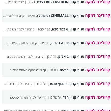
קרולינה למקה
,
סניף קניון BIG FASHION נצרת
נצרת |
קרולינה למקה רשימת סניפים
קרולינה למקה
,
סניף קניון CINEMALL (סינמול)
חיפה |
קרולינה למקה רשימת סניפים
קרולינה למקה
,
סניף קניון G כפר סבא
כפר סבא |
קרולינה למקה רשימת סניפים
קרולינה למקה
,
סניף קניון ארנה נהריה
נהריה |
קרולינה למקה רשימת סניפים
קרולינה למקה
,
סניף קניון ביאליק
רמת גן |
קרולינה למקה רשימת סניפים
קרולינה למקה
,
סניף קניון בת-ים
בת ים |
קרולינה למקה רשימת סניפים
קרולינה למקה
,
סניף קניון דיזנגוף סנטר
תל אביב |
קרולינה למקה רשימת סניפים
קרולינה למקה
,
סניף קניון הדר
ירושלים |
קרולינה למקה רשימת סניפים
קרולינה למקה
,
סניף קניון הזהב
ראשון לציון |