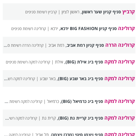
קרביץ
,
סניף קניון שער ראשון
ראשון לציון |
קרביץ רשימת סניפים
קרולינה
,
סניף קניון BIG FASHION ירכא
ירכא |
קרולינה רשימת סניפים
קרולינה הררה
,
סניף קניון רמת אביב
רמת אביב |
קרולינה הררה רשימת סניפים
קרולינה למקה
,
סניף ביג אילת (BIG)
אילת |
קרולינה למקה רשימת סניפים
קרולינה למקה
,
סניף ביג באר שבע (BIG)
באר שבע |
קרולינה למקה רשימת סניפים
קרולינה למקה
,
סניף ביג כרמיאל (BIG)
כרמיאל |
קרולינה למקה רשימת סניפים
קרולינה למקה
,
סניף ביג קריית גת (BIG)
קרית גת |
קרולינה למקה רשימת סניפים
קרולינה למקה
,
סניף ויצמן סיטי (מרכז ויצמן)
תל אביב |
קרולינה למקה רשימת סניפים