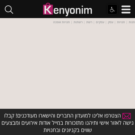
חנות
|
חנויות
|
עסק
|
עסקים
|
רשת
|
רשתות
|
חנויות אופנה
הצטרפו אלינו למועדון החברים והישארו מעודכנים! קבלו
גישה לאזור אישי ותיהנו מתזכורות במייל אודות אירועים ומבצעים
שווים בקניונים ובחנויות