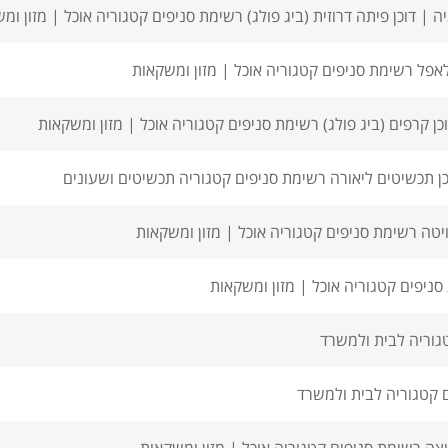
יה |
דוכן פיתה דרוזית (ביג פולג) רשימת סניפים
קטגוריה אוכל | מזון ומ
לאפל רשימת סניפים
קטגוריה אוכל | מזון ומשקאות
כן קרפים (ביג פולג) רשימת סניפים
קטגוריה אוכל | מזון ומשקאות
כן תכשיטים ליאורה רשימת סניפים
קטגוריה תכשיטים ושעונים
ויטה רשימת סניפים
קטגוריה אוכל | מזון ומשקאות
סניפים
קטגוריה אוכל | מזון ומשקאות
גוריה לבית ולמשרד
קטגוריה לבית ולמשרד
יצה רשימת סניפים
קטגוריה אוכל | מזון ומשקאות