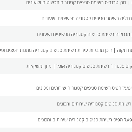
 |
דוכן טרנדיס רשימת סניפים
קטגוריה תכשיטים ושעונים
גנוליה רשימת סניפים
קטגוריה תכשיטים ושעונים
 מגנוליה רשימת סניפים
קטגוריה תכשיטים ושעונים
ח תקוה |
דוכן מדבקות עירית רשימת סניפים
קטגוריה מתנות חפצים ופינ
ר 1 רשימת סניפים
קטגוריה אוכל | מזון ומשקאות
מפעל הפיס רשימת סניפים
קטגוריה שירותים ומכונים
רשימת סניפים
קטגוריה שירותים ומכונים
פעל הפיס רשימת סניפים
קטגוריה שירותים ומכונים