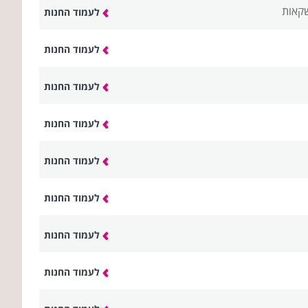
שקאות
לעמוד החנות
לעמוד החנות
לעמוד החנות
לעמוד החנות
לעמוד החנות
לעמוד החנות
לעמוד החנות
לעמוד החנות