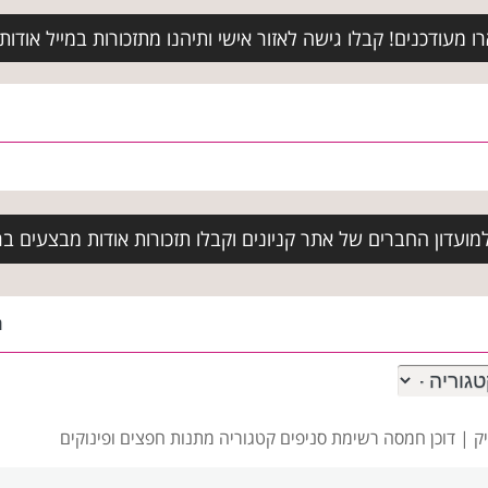
מעודכנים! קבלו גישה לאזור אישי ותיהנו מתזכורות במייל אודות א
ועדון החברים של אתר קניונים וקבלו תזכורות אודות מבצעים בר
ה
יק |
דוכן חמסה רשימת סניפים
קטגוריה מתנות חפצים ופינוקים