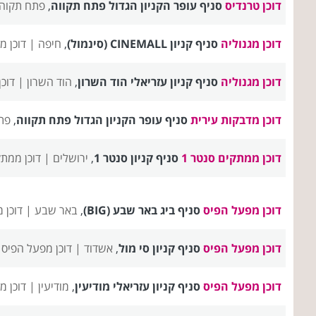
דוכן טרנדיס
סניף עופר הקניון הגדול פתח תקווה
,
פתח תקוה
דוכן מגנוליה
סניף קניון CINEMALL (סינמול)
,
חיפה |
דוכן מ
דוכן מגנוליה
סניף קניון עזריאלי הוד השרון
,
הוד השרון |
דוכן
דוכן מדבקות עירית
סניף עופר הקניון הגדול פתח תקווה
,
פת
דוכן ממתקים סנטר 1
סניף קניון סנטר 1
,
ירושלים |
דוכן ממתקים סנט
דוכן מפעל הפיס
סניף ביג באר שבע (BIG)
,
באר שבע |
דוכן 
דוכן מפעל הפיס
סניף קניון סי מול
,
אשדוד |
דוכן מפעל הפיס 
דוכן מפעל הפיס
סניף קניון עזריאלי מודיעין
,
מודיעין |
דוכן מ