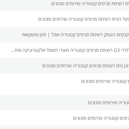
ס רשימת סניפים
קטגוריה שירותים ומכונים
פעל הפיס רשימת סניפים
קטגוריה שירותים ומכונים
נקנקיות העמק רשימת סניפים
קטגוריה אוכל | מזון ומשקאות
רשימת סניפים
קטגוריה מוצרי חשמל אלקטרוניקה ומח...
וכן פיס רשימת סניפים
קטגוריה שירותים ומכונים
קטגוריה שירותים ומכונים
וריה שירותים ומכונים
יפים
קטגוריה שירותים ומכונים