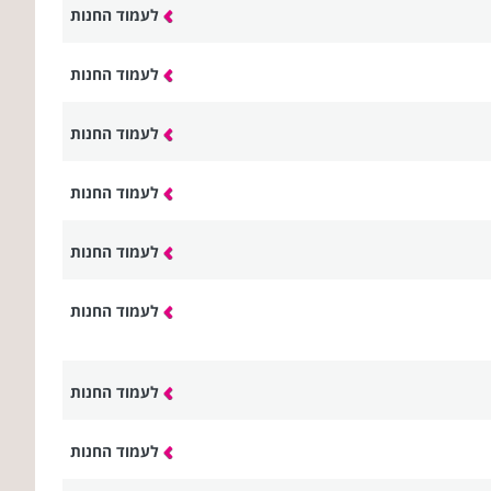
לעמוד החנות
לעמוד החנות
לעמוד החנות
לעמוד החנות
לעמוד החנות
לעמוד החנות
לעמוד החנות
לעמוד החנות