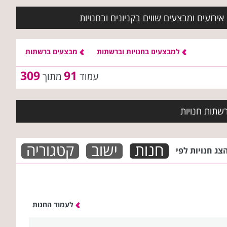
ירועים ומבצעים שווים בקניונים ובחנויות
למבצעים בחנויות וברשתות
מבצעים ברשתות
309
91
עמוד
מתוך
שתות חנויות
חנות
ישוב
קטגוריה
צג חנויות לפי
לעמוד החנות