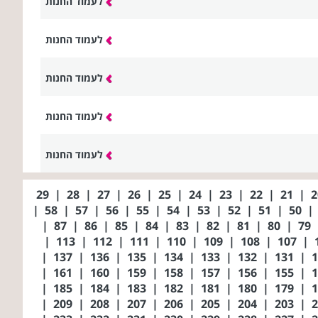
לעמוד החנות
לעמוד החנות
לעמוד החנות
לעמוד החנות
לעמוד החנות
29
|
28
|
27
|
26
|
25
|
24
|
23
|
22
|
21
|
|
58
|
57
|
56
|
55
|
54
|
53
|
52
|
51
|
50
|
|
87
|
86
|
85
|
84
|
83
|
82
|
81
|
80
|
79
|
113
|
112
|
111
|
110
|
109
|
108
|
107
|
|
137
|
136
|
135
|
134
|
133
|
132
|
131
|
|
161
|
160
|
159
|
158
|
157
|
156
|
155
|
|
185
|
184
|
183
|
182
|
181
|
180
|
179
|
|
209
|
208
|
207
|
206
|
205
|
204
|
203
|