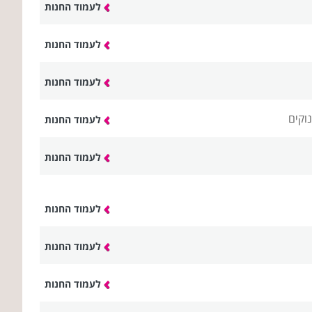
לעמוד החנות
לעמוד החנות
לעמוד החנות
וקים
לעמוד החנות
לעמוד החנות
לעמוד החנות
לעמוד החנות
לעמוד החנות