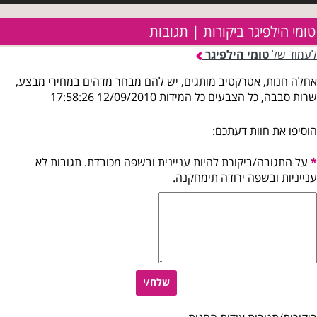
טומי הילפיגר ביקורות | תגובות
לעמוד של
טומי הילפיגר
אחלה חנות, אטרקטיב מותגים, יש להם מבחר מדהים במחירי מבצע,
שרות סבבה, כל הצבעים כל המידות 12/09/2010 17:58:26
הוסיפו את חוות דעתכם:
*
על התגובה/ביקורת להיות עניינית ובשפה מכובדת. תגובות לא
ענייניות ובשפה ירודה תימחקנה.
שלח/י