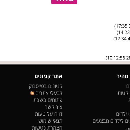
 מהיר
אתר קניונים
ם
קניונים בפייסבוק
 קניות
לבעלי אתרים
פתוחים בשבת
צור קשר
 ילדים
דווח על טעות
ים לילדים
מבצעים
תנאי שימוש
הצהרת נגישות
ת