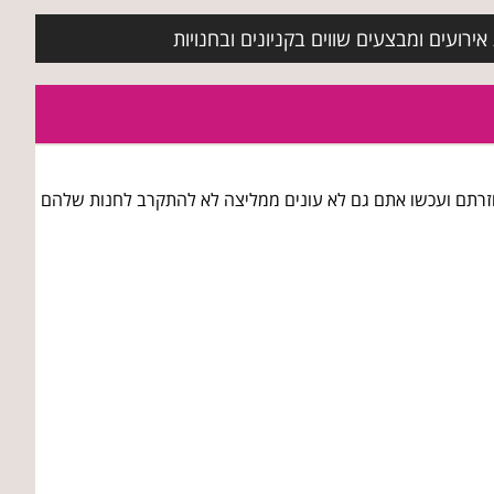
ירועים ומבצעים שווים בקניונים ובחנויות
פעמים הבטחתם שתחזרו אליי לא חזרתם ועכשו אתם גם לא עונים ממליצה לא להתקרב לחנות שלהם