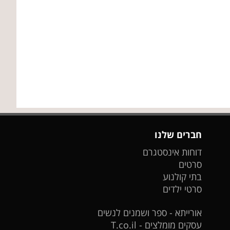
חברים שלנו
דוחות אינסטגרם
סרטים
בתי קולנוע
סרטי ילדים
אורייתא - ספר ושמנים לנשים
עסקים מומלצים - T.co.il