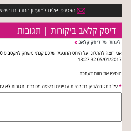
הצטרפו אלינו למועדון החברים והישארו 
דיסק קלאב ביקורות | תגובות
לעמוד של
דיסק קלאב
05/01/2017 13:27:32
הוסיפו את חוות דעתכם:
*
על התגובה/ביקורת להיות עניינית ובשפה מכובדת. תגובות לא עני