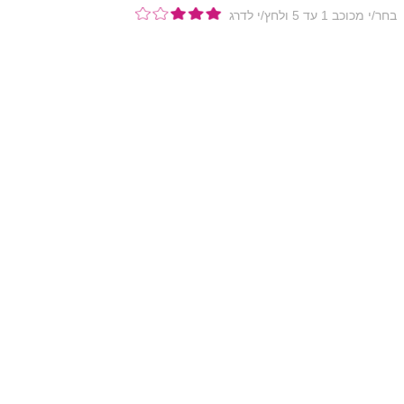
בחר/י מכוכב 1 עד 5 ולחץ/י לדרג