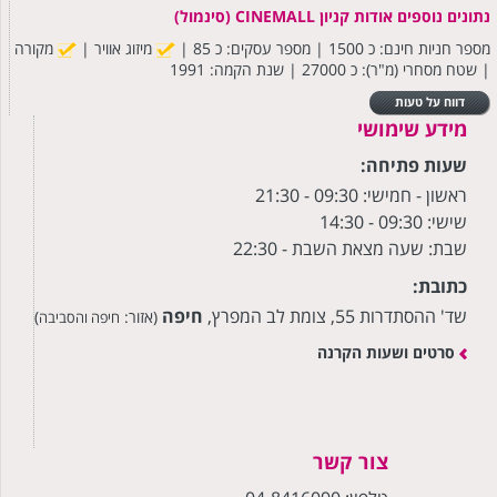
נתונים נוספים אודות קניון CINEMALL (סינמול)
מספר חניות חינם: כ 1500 | מספר עסקים: כ 85 |
מיזוג אוויר |
מקורה
| שטח מסחרי (מ"ר): כ 27000 | שנת הקמה: 1991
דווח על טעות
מידע שימושי
שעות פתיחה:
ראשון - חמישי: 09:30
- 21:30
שישי: 09:30 - 14:30
שבת: שעה מצאת השבת - 22:30
כתובת:
שד' ההסתדרות 55, צומת לב המפרץ,
חיפה
(אזור:
)
חיפה והסביבה
סרטים ושעות הקרנה
צור קשר