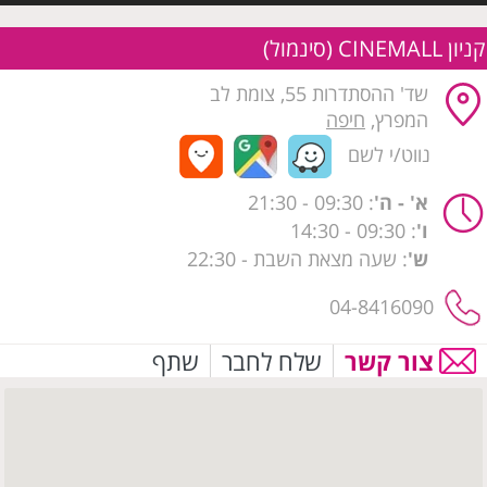
קניון CINEMALL (סינמול)
שד' ההסתדרות 55, צומת לב
המפרץ,
חיפה
נווט/י לשם
א' - ה'
: 09:30
- 21:30
ו'
: 09:30 - 14:30
ש'
: שעה מצאת השבת - 22:30
04-8416090
צור קשר
שלח לחבר
שתף