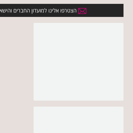
הצטרפו אלינו למועדון החברים והישארו 