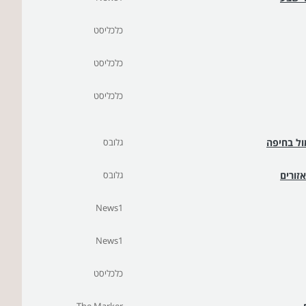
כלכליסט
כלכליסט
כלכליסט
ול בחיפה
גלובס
גלובס
News1
News1
כלכליסט