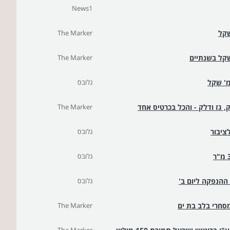
News1
The Marker
The Marker
גלובס
, גז ודלק - והכל בכרטיס אחד
The Marker
גלובס
גלובס
גלובס
The Marker