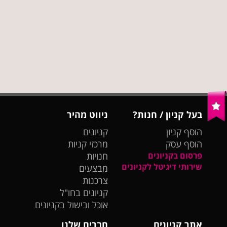
בעל קניון / חנות?
ניווט מהיר
הוסף קניון
קניונים
הוסף עסק
מרכזי קניות
פרסום בקניונים
חנויות
שירותי דיגיטל לקניונים
מבצעים
צרכנות
קניונים בחו"ל
אוכל ובישול בקניונים
אתר קניונים
חברים שלנו