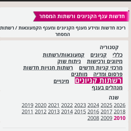
חדשות ענף הקניונים ורשתות המסחר
ריכוז חדשות ומידע מענף הקניונים ומענף הקמעונאות / רשתות
המסחר
קטגוריה
כללי
קניונים
קמעונאות/רשתות
מיזוגים ורכישות
ניתוח שוק
מרכזי קניות חדשים
רשתות חנויות חדשות
פרסום ומדיה
מותגים
רשתות קניונים
מינויים
מנהלים בענף
שנה
2019
2020
2021
2022
2023
2024
2025
2026
2011
2012
2013
2014
2015
2016
2017
2018
2008
2009
2010