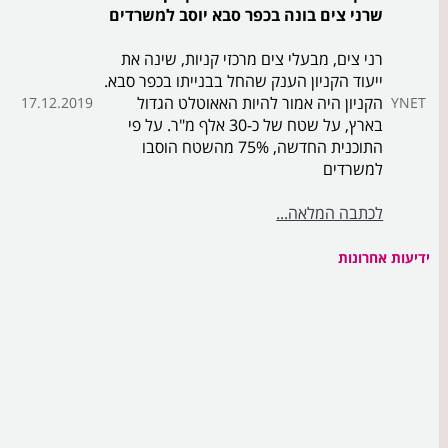
שרני צים בונה בכפר סבא יוסב למשרדים
רני צים, מבעלי צים מרכזי קניות, שינה את
ייעוד הקניון הענק שהחל בבנייתו בכפר סבא.
הקניון היה אמור להיות האאוטלט הגדול
17.12.2019
YNET
בארץ, על שטח של כ-30 אלף מ"ר. על פי
התוכנית החדשה, 75% מהשטח הוסבו
למשרדים
לכתבה המלאה...
ידיעות אחרונות