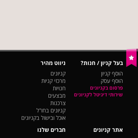
בעל קניון / חנות?
ניווט מהיר
הוסף קניון
קניונים
הוסף עסק
מרכזי קניות
פרסום בקניונים
חנויות
שירותי דיגיטל לקניונים
מבצעים
צרכנות
קניונים בחו"ל
אוכל ובישול בקניונים
אתר קניונים
חברים שלנו