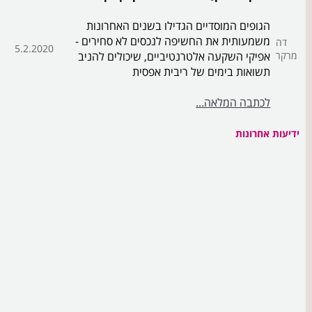
הגופים המוסדיים הגדילו בשנים האחרונות
משמעותית את החשיפה לנכסים לא סחירים -
דה
5.2.2020
מרקר
אפיקי השקעה אלטרנטיביים, שיכולים להניב
תשואות בימים של ריבית אפסית
לכתבה המלאה...
ידיעות אחרונות