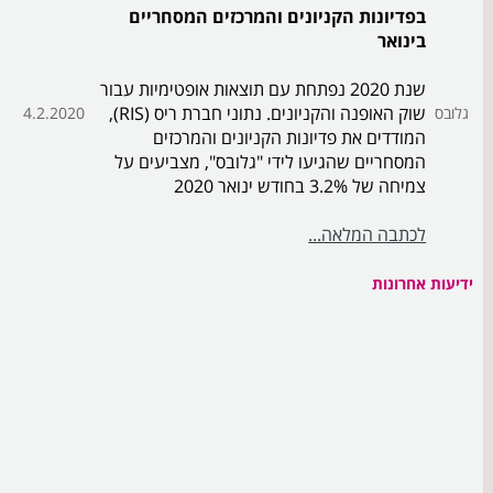
בפדיונות הקניונים והמרכזים המסחריים
בינואר
שנת 2020 נפתחת עם תוצאות אופטימיות עבור
שוק האופנה והקניונים. נתוני חברת ריס (RIS),
גלובס
4.2.2020
המודדים את פדיונות הקניונים והמרכזים
המסחריים שהגיעו לידי "גלובס", מצביעים על
צמיחה של 3.2% בחודש ינואר 2020
לכתבה המלאה...
ידיעות אחרונות