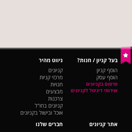
בעל קניון / חנות?
ניווט מהיר
הוסף קניון
קניונים
הוסף עסק
מרכזי קניות
פרסום בקניונים
חנויות
שירותי דיגיטל לקניונים
מבצעים
צרכנות
קניונים בחו"ל
אוכל ובישול בקניונים
אתר קניונים
חברים שלנו