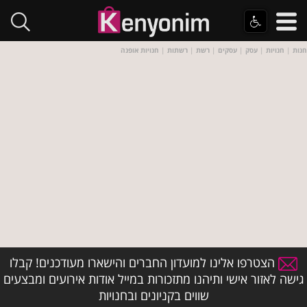
חנות
|
חנויות
|
עסק
|
עסקים
|
רשת
|
רשתות
|
חנויות אופנה
הצטרפו אלינו למועדון החברים והישארו מעודכנים! קבלו
גישה לאזור אישי ותיהנו מתזכורות במייל אודות אירועים ומבצעים
שווים בקניונים ובחנויות