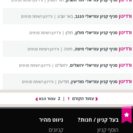
ורדינון רשימת סניפים
ורדינון
,
סניף קניון עזריאלי הנגב
באר שבע |
ורדינון רשימת סניפים
ורדינון
,
סניף קניון עזריאלי חולון
חולון |
ורדינון רשימת סניפים
ורדינון
,
סניף קניון עזריאלי חיפה
חיפה |
ורדינון רשימת סניפים
ורדינון
,
סניף קניון עזריאלי ירושלים
ירושלים |
ורדינון רשימת סניפים
ורדינון
,
סניף קניון עזריאלי מודיעין
מודיעין |
ורדינון רשימת סניפים
עמוד הקודם
1
|
2
עמוד הבא
בעל קניון / חנות?
ניווט מהיר
הוסף קניון
קניונים