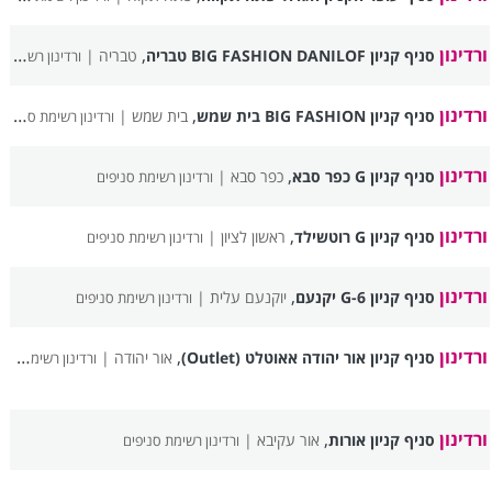
ורדינון
,
סניף קניון BIG FASHION DANILOF טבריה
טבריה |
ורדינון רשימת סניפים
ורדינון
,
סניף קניון BIG FASHION בית שמש
בית שמש |
ורדינון רשימת סניפים
ורדינון
,
סניף קניון G כפר סבא
כפר סבא |
ורדינון רשימת סניפים
ורדינון
,
סניף קניון G רוטשילד
ראשון לציון |
ורדינון רשימת סניפים
ורדינון
,
סניף קניון G-6 יקנעם
יוקנעם עלית |
ורדינון רשימת סניפים
ורדינון
,
סניף קניון אור יהודה אאוטלט (Outlet)
אור יהודה |
ורדינון רשימת סניפים
ורדינון
,
סניף קניון אורות
אור עקיבא |
ורדינון רשימת סניפים