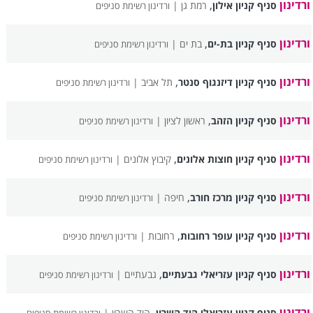
ורדינון
,
סניף קניון אילון
רמת גן |
ורדינון רשימת סניפים
ורדינון
,
סניף קניון בת-ים
בת ים |
ורדינון רשימת סניפים
ורדינון
,
סניף קניון דיזנגוף סנטר
תל אביב |
ורדינון רשימת סניפים
ורדינון
,
סניף קניון הזהב
ראשון לציון |
ורדינון רשימת סניפים
ורדינון
,
סניף קניון חוצות אלונים
קיבוץ אלונים |
ורדינון רשימת סניפים
ורדינון
,
סניף קניון מרכז חורב
חיפה |
ורדינון רשימת סניפים
ורדינון
,
סניף קניון עופר רחובות
רחובות |
ורדינון רשימת סניפים
ורדינון
,
סניף קניון עזריאלי גבעתיים
גבעתיים |
ורדינון רשימת סניפים
ורדינון
,
סניף קניון עזריאלי הוד השרון
הוד השרון |