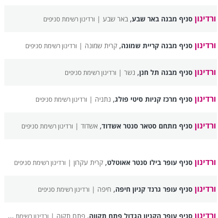
ורדינון
,
סניף מבנה באר שבע
באר שבע |
ורדינון רשימת סניפים
ורדינון
,
סניף מבנה קריית שמונה
קרית שמונה |
ורדינון רשימת סניפים
ורדינון
,
סניף מבנה תל חנן
נשר |
ורדינון רשימת סניפים
ורדינון
,
סניף מרכז קניות סיטי פולג
נתניה |
ורדינון רשימת סניפים
ורדינון
,
סניף מתחם סטאר סנטר אשדוד
אשדוד |
ורדינון רשימת סניפים
ורדינון
,
סניף עופר בילו סנטר אאוטלט
קרית עקרון |
ורדינון רשימת סניפים
ורדינון
,
סניף עופר גרנד קניון חיפה
חיפה |
ורדינון רשימת סניפים
ורדינון
,
סניף עופר הקניון הגדול פתח תקווה
פתח תקוה |
ורדינון רשימת סניפים