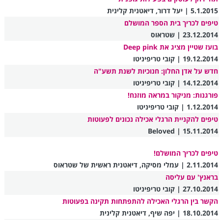
5.1.2015 | יעל דרור, דיאטנית קלינית
טיפים לכריך בית הספר המושלם
23.12.2014 | שטראוס
בועז שטיין מציג את Deep pink
19.12.2014 | קובי טריפיניטו
חדש על אדן החלון: חנוכיות לשנת תשע"ה
14.12.2014 | קובי טריפיניטו
פורגנות: מניקור במראה מוזנח!
1.12.2014 | קובי טריפיניטו
טיפים להקניית הרגלי אכילה נכונים לפעוטות
15.11.2014 | Beloved
טיפים לכריך המושלם!
2.11.2014 | עמלי מסיקה, דיאטנית ראשית של שטראוס
בראנץ' עם עליסה
27.10.2014 | קובי טריפיניטו
הקשר בין הרגלי האכילה להתפתחות תקינה בפעוטות
18.10.2014 | יפה שיף, דיאטנית קלינית