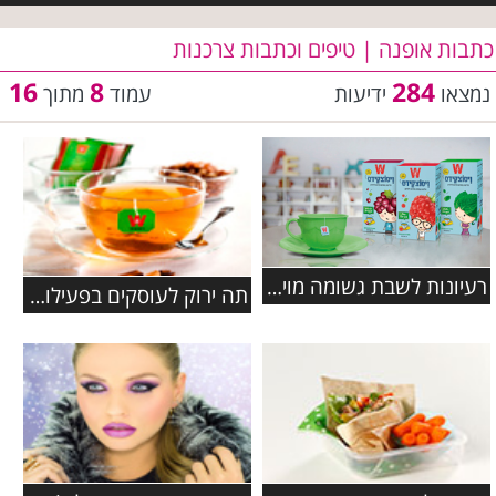
כתבות אופנה | טיפים וכתבות צרכנות
16
8
284
נמצאו
ידיעות
עמוד
מתוך
רעיונות לשבת גשומה מויסוצקי
תה ירוק לעוסקים בפעילות גופנית